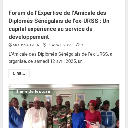
Forum de l’Expertise de l’Amicale des
Diplômés Sénégalais de l’ex-URSS : Un
capital expérience au service du
développement
MOUSSA DIBA
13 AVRIL 2025
0
L’Amicale des Diplômés Sénégalais de l’ex-URSS, a
organisé, ce samedi 12 avril 2025, un...
LIRE ...
3 min de lecture