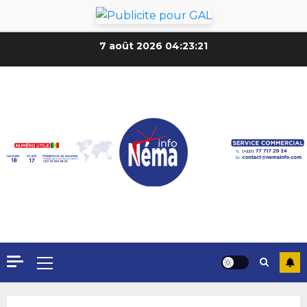
7 août 2026
04:23:24