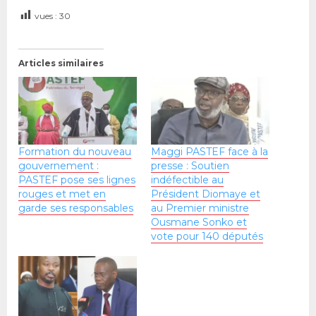
vues :
30
Articles similaires
Formation du nouveau
Maggi PASTEF face à la
gouvernement :
presse : Soutien
PASTEF pose ses lignes
indéfectible au
rouges et met en
Président Diomaye et
garde ses responsables
au Premier ministre
Ousmane Sonko et
vote pour 140 députés