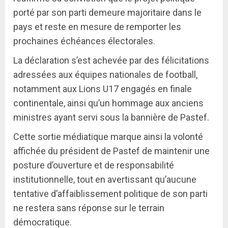
porté par son parti demeure majoritaire dans le
pays et reste en mesure de remporter les
prochaines échéances électorales.
La déclaration s’est achevée par des félicitations
adressées aux équipes nationales de football,
notamment aux Lions U17 engagés en finale
continentale, ainsi qu’un hommage aux anciens
ministres ayant servi sous la bannière de Pastef.
Cette sortie médiatique marque ainsi la volonté
affichée du président de Pastef de maintenir une
posture d’ouverture et de responsabilité
institutionnelle, tout en avertissant qu’aucune
tentative d’affaiblissement politique de son parti
ne restera sans réponse sur le terrain
démocratique.