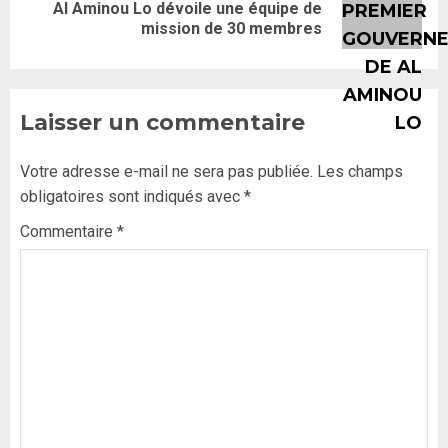
Al Aminou Lo dévoile une équipe de
mission de 30 membres
Laisser un commentaire
Votre adresse e-mail ne sera pas publiée.
Les champs
obligatoires sont indiqués avec
*
Commentaire
*