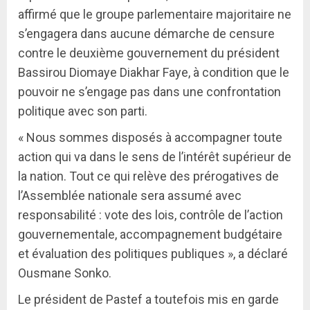
affirmé que le groupe parlementaire majoritaire ne
s’engagera dans aucune démarche de censure
contre le deuxième gouvernement du président
Bassirou Diomaye Diakhar Faye, à condition que le
pouvoir ne s’engage pas dans une confrontation
politique avec son parti.
« Nous sommes disposés à accompagner toute
action qui va dans le sens de l’intérêt supérieur de
la nation. Tout ce qui relève des prérogatives de
l’Assemblée nationale sera assumé avec
responsabilité : vote des lois, contrôle de l’action
gouvernementale, accompagnement budgétaire
et évaluation des politiques publiques », a déclaré
Ousmane Sonko.
Le président de Pastef a toutefois mis en garde