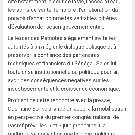
cité notamment le coût de la vie, l’accès à l’eau,
les soins de santé, l’emploi et l’amélioration du
pouvoir d’achat comme les véritables critères
d’évaluation de l’action gouvernementale.
Le leader des Patriotes a également invité les
autorités à privilégier le dialogue politique et à
préserver la confiance des partenaires
techniques et financiers du Sénégal. Selon lui,
toute crise institutionnelle ou politique pourrait
avoir des conséquences négatives sur les
investissements et la croissance économique.
Profitant de cette rencontre avec la presse,
Ousmane Sonko a lancé un appel à la mobilisation
en perspective du premier congrès national de
Pastef prévu les 6 et 7 juin prochains. Il a
réaffirmé sa conviction que le projet politique