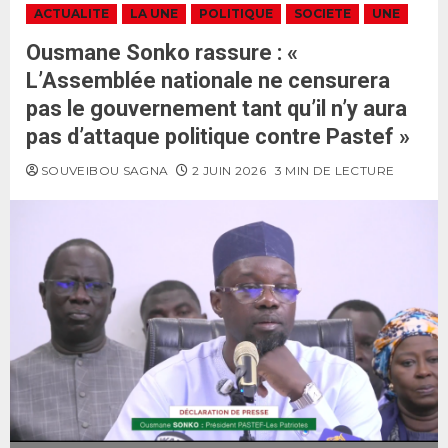
ACTUALITE
LA UNE
POLITIQUE
SOCIETE
UNE
Ousmane Sonko rassure : «
L’Assemblée nationale ne censurera
pas le gouvernement tant qu’il n’y aura
pas d’attaque politique contre Pastef »
SOUVEIBOU SAGNA
2 JUIN 2026
3 MIN DE LECTURE