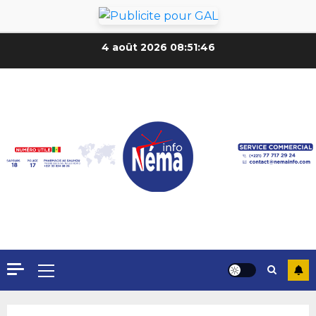
4 août 2026
08:51:48