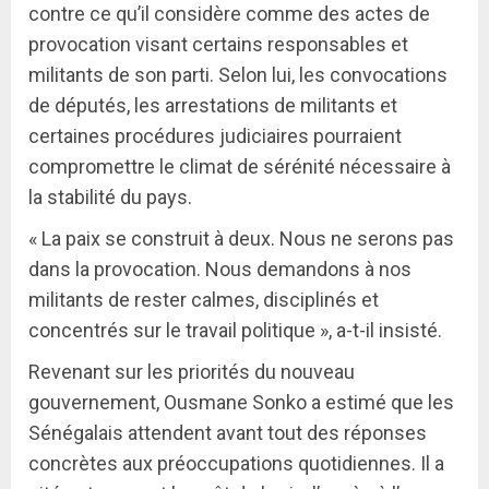
contre ce qu’il considère comme des actes de
provocation visant certains responsables et
militants de son parti. Selon lui, les convocations
de députés, les arrestations de militants et
certaines procédures judiciaires pourraient
compromettre le climat de sérénité nécessaire à
la stabilité du pays.
« La paix se construit à deux. Nous ne serons pas
dans la provocation. Nous demandons à nos
militants de rester calmes, disciplinés et
concentrés sur le travail politique », a-t-il insisté.
Revenant sur les priorités du nouveau
gouvernement, Ousmane Sonko a estimé que les
Sénégalais attendent avant tout des réponses
concrètes aux préoccupations quotidiennes. Il a