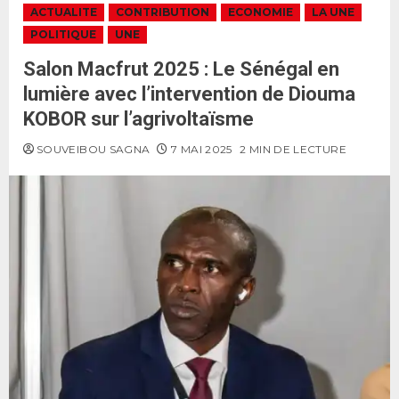
ACTUALITE
CONTRIBUTION
ECONOMIE
LA UNE
POLITIQUE
UNE
Salon Macfrut 2025 : Le Sénégal en
lumière avec l’intervention de Diouma
KOBOR sur l’agrivoltaïsme
SOUVEIBOU SAGNA
7 MAI 2025
2 MIN DE LECTURE