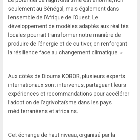
seulement au Sénégal, mais également dans
l’ensemble de l’Afrique de l’Ouest. Le
développement de modèles adaptés aux réalités
locales pourrait transformer notre manière de
produire de l’énergie et de cultiver, en renforçant
la résilience face au changement climatique. »
Aux côtés de Diouma KOBOR, plusieurs experts
internationaux sont intervenus, partageant leurs
expériences et recommandations pour accélérer
l’adoption de l’agrivoltaïsme dans les pays
méditerranéens et africains.
Cet échange de haut niveau, organisé par la