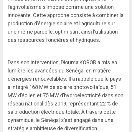
l’agrivoltaïsme s’impose comme une solution
innovante. Cette approche consiste à combiner la
production d’énergie solaire et l’agriculture sur
une même parcelle, optimisant ainsi l’utilisation
des ressources foncières et hydriques.
Dans son intervention, Diouma KOBOR a mis en
lumière les avancées du Sénégal en matière
d’énergies renouvelables. Il a rappelé que le pays
a intégré 168 MW de solaire photovoltaïque, 51
MW d’éolien et 75 MW d’hydroélectricité dans son
réseau national dès 2019, représentant 22 % de
sa production électrique totale. À travers cette
dynamique, le Sénégal s’est engagé dans une
stratégie ambitieuse de diversification