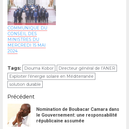
COMMUNIQUE DU
CONSEIL DES
MINISTRES DU
MERCREDI 15 MAI
2024
Tags:
Diouma Kobor
Directeur général de l’ANER
Exploiter l’énergie solaire en Méditerranée
solution durable
Précédent
Nomination de Boubacar Camara dans
le Gouvernement: une responsabilité
républicaine assumée