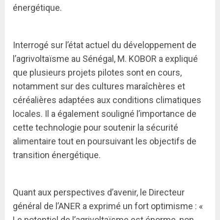
énergétique.
Interrogé sur l’état actuel du développement de
l’agrivoltaïsme au Sénégal, M. KOBOR a expliqué
que plusieurs projets pilotes sont en cours,
notamment sur des cultures maraîchères et
céréalières adaptées aux conditions climatiques
locales. Il a également souligné l’importance de
cette technologie pour soutenir la sécurité
alimentaire tout en poursuivant les objectifs de
transition énergétique.
Quant aux perspectives d’avenir, le Directeur
général de l’ANER a exprimé un fort optimisme : «
Le potentiel de l’agrivoltaïsme est énorme, non