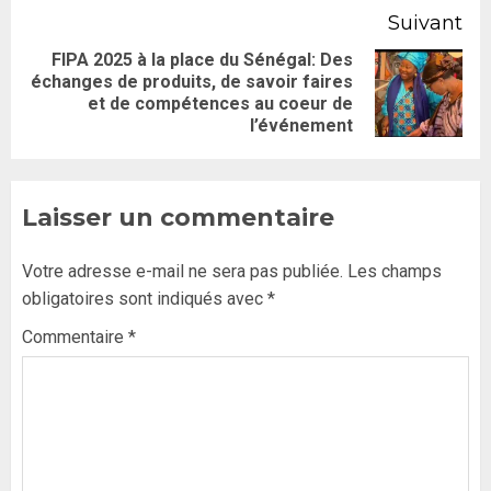
Suivant
FIPA 2025 à la place du Sénégal: Des
échanges de produits, de savoir faires
et de compétences au coeur de
l’événement
Laisser un commentaire
Votre adresse e-mail ne sera pas publiée.
Les champs
obligatoires sont indiqués avec
*
Commentaire
*