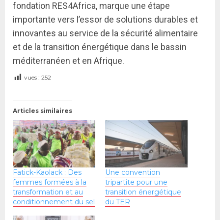
fondation RES4Africa, marque une étape
importante vers l’essor de solutions durables et
innovantes au service de la sécurité alimentaire
et de la transition énergétique dans le bassin
méditerranéen et en Afrique.
vues :
252
Articles similaires
Fatick-Kaolack : Des
Une convention
femmes formées à la
tripartite pour une
transformation et au
transition énergétique
conditionnement du sel
du TER