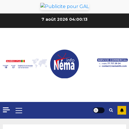
7 août 2026
04:00:15