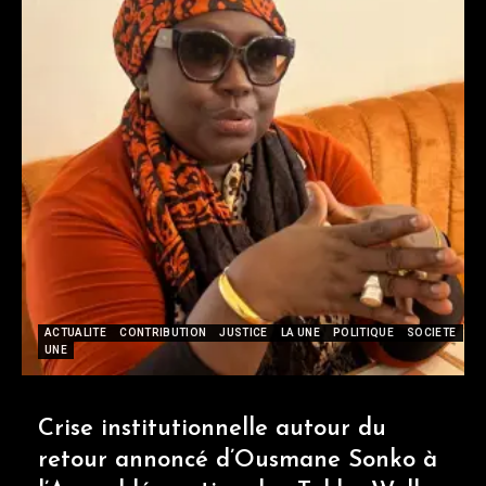
ACTUALITE
CONTRIBUTION
JUSTICE
LA UNE
POLITIQUE
SOCIETE
UNE
Crise institutionnelle autour du
retour annoncé d’Ousmane Sonko à