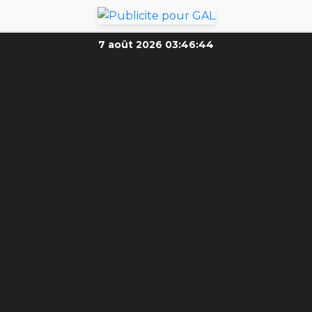
7 août 2026
03:46:46