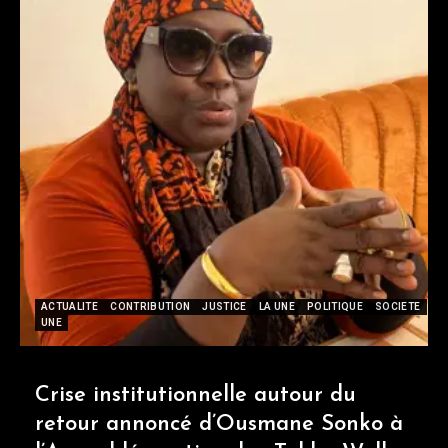
ACTUALITE
CONTRIBUTION
JUSTICE
LA UNE
POLITIQUE
SOCIETE
UNE
Crise institutionnelle autour du
retour annoncé d’Ousmane Sonko à