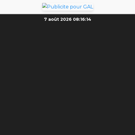
7 août 2026
08:16:16