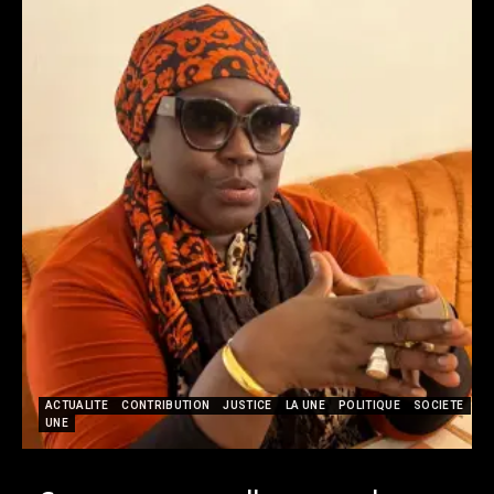
ACTUALITE
CONTRIBUTION
JUSTICE
LA UNE
POLITIQUE
SOCIETE
UNE