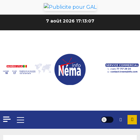
7 août 2026
17:13:09