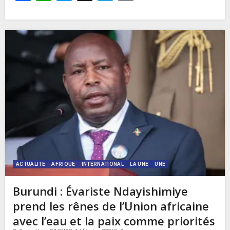
ACTUALITE
AFRIQUE
INTERNATIONAL
LA UNE
UNE
Burundi : Évariste Ndayishimiye
prend les rênes de l’Union africaine
avec l’eau et la paix comme priorités