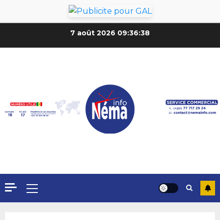
7 août 2026
09:36:40