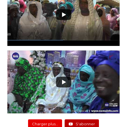
Charger plus…
S'abonner