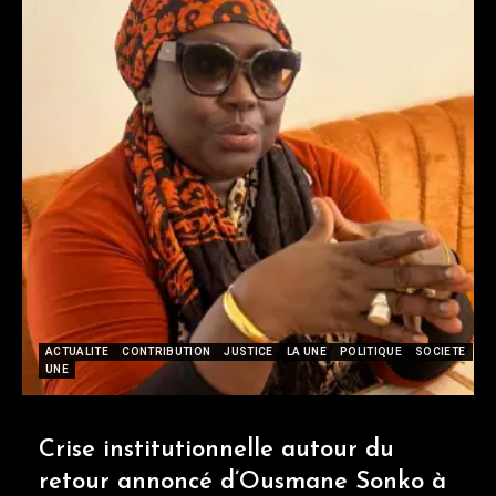
ACTUALITE
CONTRIBUTION
JUSTICE
LA UNE
POLITIQUE
SOCIETE
UNE
Crise institutionnelle autour du
retour annoncé d’Ousmane Sonko à