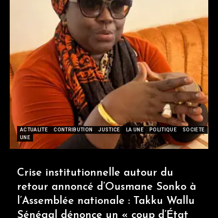
ACTUALITE
CONTRIBUTION
JUSTICE
LA UNE
POLITIQUE
SOCIETE
UNE
Crise institutionnelle autour du
retour annoncé d’Ousmane Sonko à
l’Assemblée nationale : Takku Wallu
Sénégal dénonce un « coup d’État