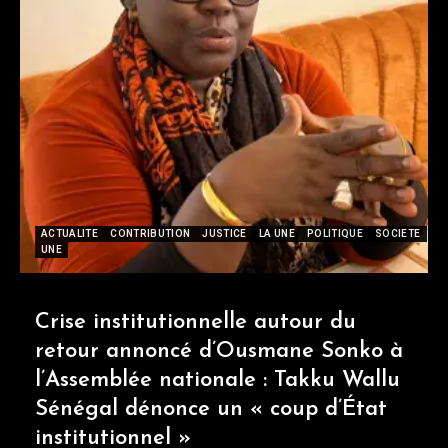
ACTUALITE
CONTRIBUTION
JUSTICE
LA UNE
POLITIQUE
SOCIETE
UNE
Crise institutionnelle autour du
retour annoncé d’Ousmane Sonko à
l’Assemblée nationale : Takku Wallu
Sénégal dénonce un « coup d’État
institutionnel »