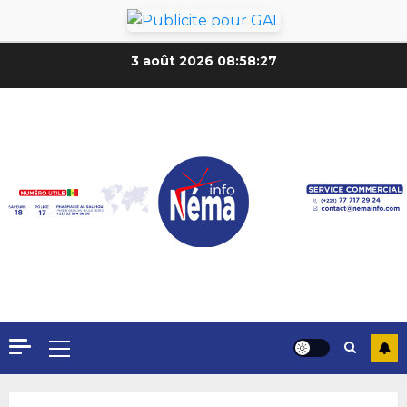
3 août 2026
08:58:29