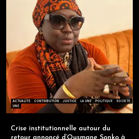
ACTUALITE
CONTRIBUTION
JUSTICE
LA UNE
POLITIQUE
SOCIETE
UNE
Crise institutionnelle autour du
retour annoncé d’Ousmane Sonko à