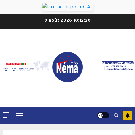
9 août 2026
10:12:22
Formation du nouveau