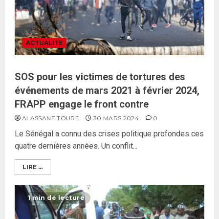
ACTUALITE
SOS pour les victimes de tortures des
événements de mars 2021 à février 2024,
FRAPP engage le front contre
ALASSANE TOURE
30 MARS 2024
0
Le Sénégal a connu des crises politique profondes ces
quatre dernières années. Un conflit...
LIRE ...
1 min de lecture