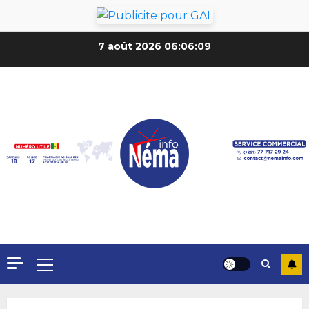
7 août 2026
06:06:11