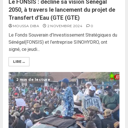
Le FONSIS : décline sa vision Sénégal
2050, à travers le lancement du projet de
Transfert d’Eau (GTE (GTE)
MOUSSA DIBA
2 NOVEMBRE 2024
0
Le Fonds Souverain d’Investissement Stratégiques du
Sénégal(FONSIS) et l’entreprise SINOHYDRO, ont
signé, ce jeudi...
LIRE ...
2 min de lecture