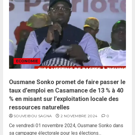
ECONOMIE
Ousmane Sonko promet de faire passer le
taux d’emploi en Casamance de 13 % à 40
% en misant sur l’exploitation locale des
ressources naturelles
SOUVEIBOU SAGNA
2 NOVEMBRE 2024
0
Ce vendredi 01 novembre 2024, Ousmane Sonko dans
sa campagne électorale pour les élections...