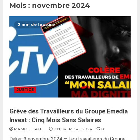
Mois :
novembre 2024
2 min de lecture
JUSTICE
Grève des Travailleurs du Groupe Emedia
Invest : Cinq Mois Sans Salaires
MAMOU DAFFE
3 NOVEMBRE 2024
0
Dakar, 3 novembre 2024 — Les travailleurs du Groupe