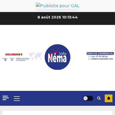
8 août 2026
10:13:46