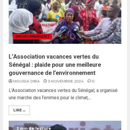
ENVIRONNEMENT
L’Association vacances vertes du
Sénégal : plaide pour une meilleure
gouvernance de l’environnement
MOUSSA DIBA
3 NOVEMBRE 2024
0
L’Association vacances vertes du Sénégal, a organisé
une marche des femmes pour le climat,...
LIRE ...
3 min de lecture