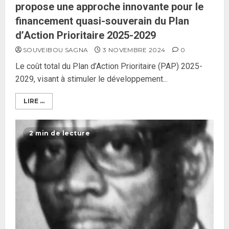
propose une approche innovante pour le
financement quasi-souverain du Plan
d’Action Prioritaire 2025-2029
SOUVEIBOU SAGNA
3 NOVEMBRE 2024
0
Le coût total du Plan d’Action Prioritaire (PAP) 2025-
2029, visant à stimuler le développement...
LIRE ...
2 min de lecture