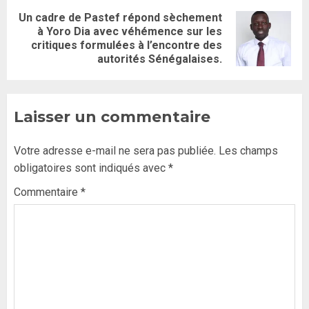
Un cadre de Pastef répond sèchement
à Yoro Dia avec véhémence sur les
critiques formulées à l’encontre des
autorités Sénégalaises.
Laisser un commentaire
Votre adresse e-mail ne sera pas publiée.
Les champs
obligatoires sont indiqués avec
*
Commentaire
*