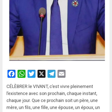
Facebook
WhatsApp
Twitter
X
Telegram
Email
CÉLÈBRER le VIVANT, c’est vivre pleinement
l’existence avec son prochain, chaque instant,
chaque jour. Que ce prochain soit un père, une
mère, un fils, une fille, une épouse, un époux, un