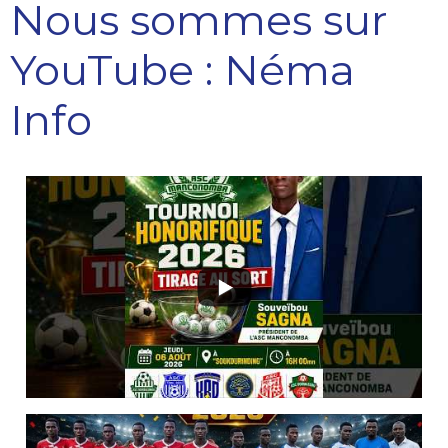
Nous sommes sur
YouTube : Néma
Info