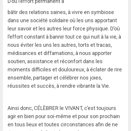
D’où l’effort permanent à
bâtir des relations saines, à vivre en symbiose
dans une société solidaire où les uns apportant
leur savoir et les autres leur force physique. D’où
l’effort constant à bannir tout ce qui nuit à la vie, à
nous éviter les uns les autres, torts et tracas,
médisances et diffamations, à nous apporter
soutien, assistance et réconfort dans les
moments difficiles et douloureux, à éclater de rire
ensemble, partager et célébrer nos joies,
réussites et succès, à rendre vibrante la Vie.
Ainsi donc, CÉLÈBRER le VIVANT, c’est toujours
agir en bien pour soi-même et pour son prochain
en tous lieux et toutes circonstances afin de ne