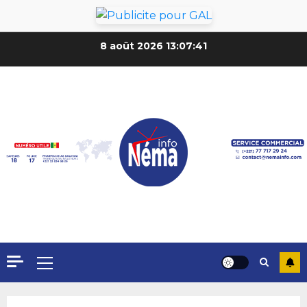
8 août 2026
13:07:43