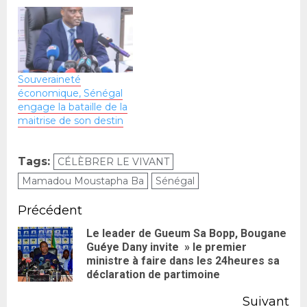
Souveraineté
économique, Sénégal
engage la bataille de la
maitrise de son destin
Tags:
CÉLÈBRER LE VIVANT
Mamadou Moustapha Ba
Sénégal
Précédent
Le leader de Gueum Sa Bopp, Bougane
Guéye Dany invite » le premier
ministre à faire dans les 24heures sa
déclaration de partimoine
Suivant