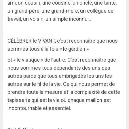
ami, un cousin, une cousine, un oncle, une tante,
un grand-père, une grand-mère, un collègue de
travail, un voisin, un simple inconnu…
CÉLÈBRER le VIVANT, c’est reconnaître que nous
sommes tous à la fois « le gardien »
et « le viatique » de l’autre. C’est reconnaître que
nous sommes tous dépendants des uns des
autres parce que tous embrigadés les uns les
autres sur le fil de la vie. Ce qui nous permet de
prendre toute la mesure et la complexité de cette
tapisserie qui est la vie où chaque maillon est
incontournable et essentiel.