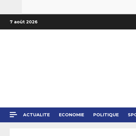
7 août 2026
ACTUALITE
ECONOMIE
POLITIQUE
SP