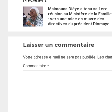
Précédent
Maimouna Dièye a tenu sa 1ere
réunion au Ministère de la Famille
: vers une mise en œuvre des
directives du président Diomaye
Laisser un commentaire
Votre adresse e-mail ne sera pas publiée.
Les cha
Commentaire
*