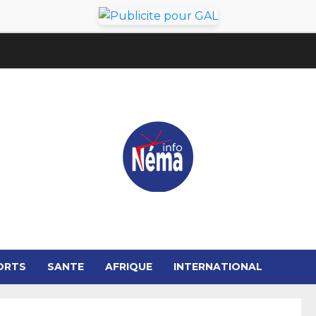
ORTS
SANTE
AFRIQUE
INTERNATIONAL