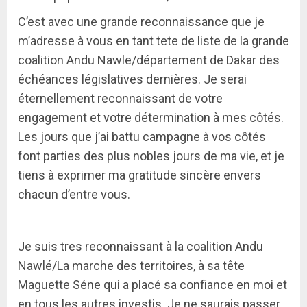
C’est avec une grande reconnaissance que je
m’adresse à vous en tant tete de liste de la grande
coalition Andu Nawle/département de Dakar des
échéances législatives dernières. Je serai
éternellement reconnaissant de votre
engagement et votre détermination à mes côtés.
Les jours que j’ai battu campagne à vos côtés
font parties des plus nobles jours de ma vie, et je
tiens à exprimer ma gratitude sincère envers
chacun d’entre vous.
Je suis tres reconnaissant à la coalition Andu
Nawlé/La marche des territoires, à sa tête
Maguette Séne qui a placé sa confiance en moi et
en tous les autres investis. Je ne saurais passer