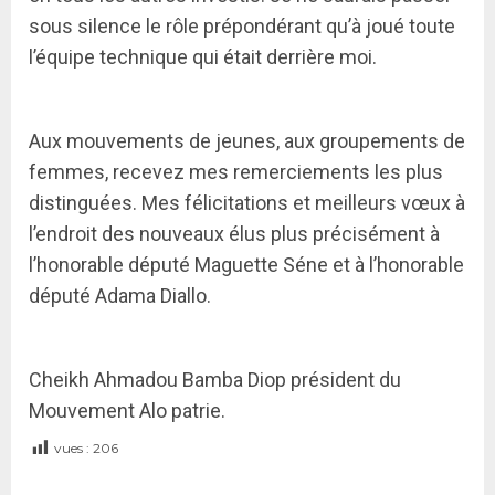
sous silence le rôle prépondérant qu’à joué toute
l’équipe technique qui était derrière moi.
Aux mouvements de jeunes, aux groupements de
femmes, recevez mes remerciements les plus
distinguées. Mes félicitations et meilleurs vœux à
l’endroit des nouveaux élus plus précisément à
l’honorable député Maguette Séne et à l’honorable
député Adama Diallo.
Cheikh Ahmadou Bamba Diop président du
Mouvement Alo patrie.
vues :
206