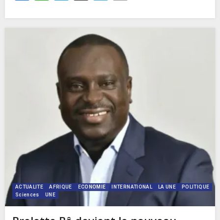
ACTUALITE
AFRIQUE
ECONOMIE
INTERNATIONAL
LA UNE
POLITIQUE
Sciences
UNE