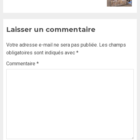
Laisser un commentaire
Votre adresse e-mail ne sera pas publiée.
Les champs
obligatoires sont indiqués avec
*
Commentaire
*