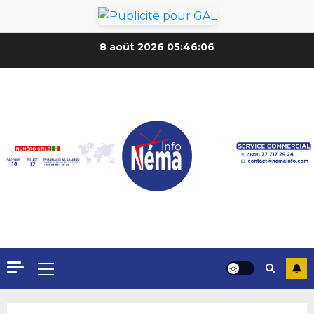
8 août 2026
05:46:08