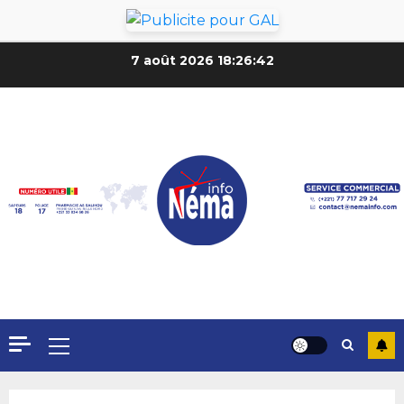
7 août 2026
18:26:44