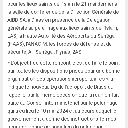
pour les lieux saints de l’islam le 21 mai dernier à
la salle de conférence de la Direction Générale de
AIBD SA, à Diass en présence de la Délégation
générale au pèlerinage aux lieux saints de l’Islam,
LAS, la Haute Autorité des Aéroports du Sénégal
(HAAS), l’ANACIM, les forces de défense et de
sécurité, Air Sénégal, Flynas, 2AS.
« L’objectif de cette rencontre est de faire le point
sur toutes les dispositions prises pour une bonne
organisation des opérations aéroportuaires », a
indiqué le nouveau Dg de l’aéroport de Diass qui
rappelle, par la même occasion que la réunion fait
suite au Conseil interministériel sur le pèlerinage
qui a eu lieu le 10 mai 2024 et au cours duquel le
gouvernement a donné des instructions fermes
pour une bonne organisation du pèlerinage.