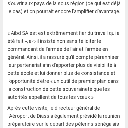
s’ouvrir aux pays de la sous région (ce qui est déjà
le cas) et on pourrait encore l’amplifier d’avantage.
« Aibd SA est est extrêmement fier du travail qui a
été fait », a-t-il insisté non sans féliciter le
commandant de l’armée de l’air et l’armée en
général. Ainsi, il a rassuré qu’il compte pérenniser
leur partenariat afin d’apporter plus de visibilité à
cette école et lui donner plus de consistance et
l’opportunité d’être « un outil de premier plan dans
la construction de cette souveraineté que les
autorités appellent de tous les vœux ».
Après cette visite, le directeur général de
l’Aéroport de Diass a également présidé la réunion
préparatoire sur le départ des pèlerins sénégalais