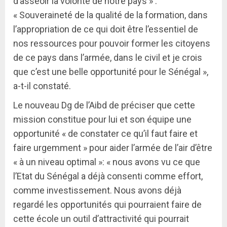
d’asseoir la volonté de notre pays » .
« Souveraineté de la qualité de la formation, dans
l’appropriation de ce qui doit être l’essentiel de
nos ressources pour pouvoir former les citoyens
de ce pays dans l’armée, dans le civil et je crois
que c’est une belle opportunité pour le Sénégal »,
a-t-il constaté.
Le nouveau Dg de l’Aibd de préciser que cette
mission constitue pour lui et son équipe une
opportunité « de constater ce qu’il faut faire et
faire urgemment » pour aider l’armée de l’air d’être
« à un niveau optimal »: « nous avons vu ce que
l’Etat du Sénégal a déjà consenti comme effort,
comme investissement. Nous avons déjà
regardé les opportunités qui pourraient faire de
cette école un outil d’attractivité qui pourrait