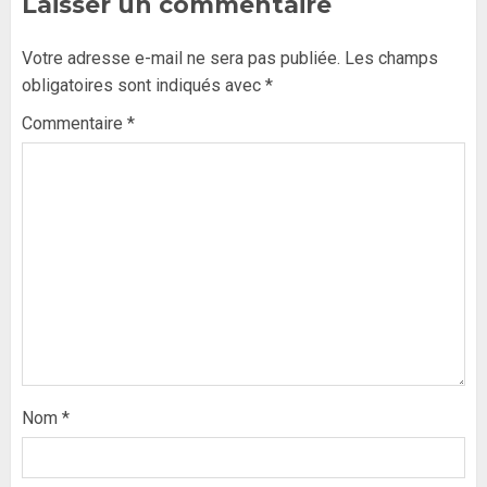
Laisser un commentaire
Votre adresse e-mail ne sera pas publiée.
Les champs
obligatoires sont indiqués avec
*
Commentaire
*
Nom
*