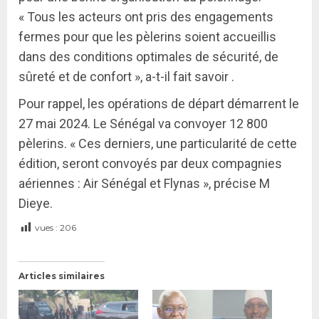
« Tous les acteurs ont pris des engagements
fermes pour que les pèlerins soient accueillis
dans des conditions optimales de sécurité, de
sûreté et de confort », a-t-il fait savoir .
Pour rappel, les opérations de départ démarrent le
27 mai 2024. Le Sénégal va convoyer 12 800
pèlerins. « Ces derniers, une particularité de cette
édition, seront convoyés par deux compagnies
aériennes : Air Sénégal et Flynas », précise M
Dieye.
vues :
206
Articles similaires