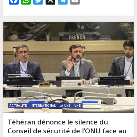
ACTUALITE
INTERNATIONAL
LA UNE
UNE
Téhéran dénonce le silence du
Conseil de sécurité de l’ONU face au