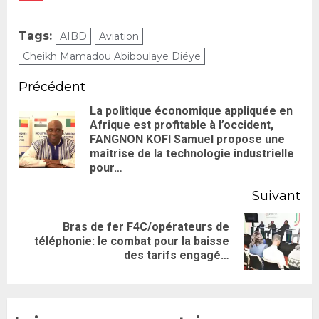
Tags:
AIBD
Aviation
Cheikh Mamadou Abiboulaye Diéye
Précédent
La politique économique appliquée en
Afrique est profitable à l’occident,
FANGNON KOFI Samuel propose une
maîtrise de la technologie industrielle
pour…
Suivant
Bras de fer F4C/opérateurs de
téléphonie: le combat pour la baisse
des tarifs engagé…