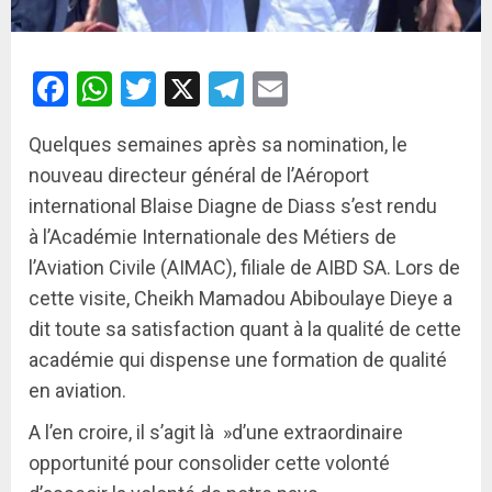
Facebook
WhatsApp
Twitter
X
Telegram
Email
Quelques semaines après sa nomination, le
nouveau directeur général de l’Aéroport
international Blaise Diagne de Diass s’est rendu
à l’Académie Internationale des Métiers de
l’Aviation Civile (AIMAC), filiale de AIBD SA. Lors de
cette visite, Cheikh Mamadou Abiboulaye Dieye a
dit toute sa satisfaction quant à la qualité de cette
académie qui dispense une formation de qualité
en aviation.
A l’en croire, il s’agit là »d’une extraordinaire
opportunité pour consolider cette volonté