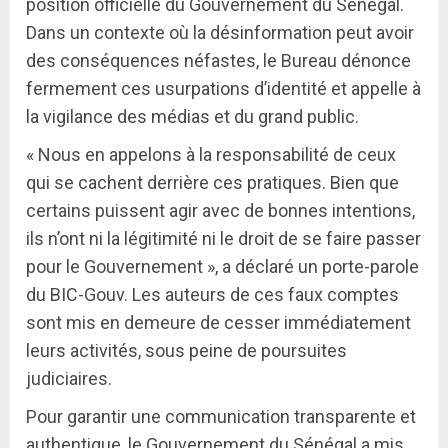
position officielle du Gouvernement du Sénégal.
Dans un contexte où la désinformation peut avoir
des conséquences néfastes, le Bureau dénonce
fermement ces usurpations d’identité et appelle à
la vigilance des médias et du grand public.
« Nous en appelons à la responsabilité de ceux
qui se cachent derrière ces pratiques. Bien que
certains puissent agir avec de bonnes intentions,
ils n’ont ni la légitimité ni le droit de se faire passer
pour le Gouvernement », a déclaré un porte-parole
du BIC-Gouv. Les auteurs de ces faux comptes
sont mis en demeure de cesser immédiatement
leurs activités, sous peine de poursuites
judiciaires.
Pour garantir une communication transparente et
authentique, le Gouvernement du Sénégal a mis