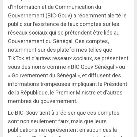
d’Information et de Communication du
Gouvernement (BIC-Gouv) a récemment alerté le
public sur l’existence de faux comptes sur les
réseaux sociaux qui se prétendent être liés au
Gouvernement du Sénégal. Ces comptes,
notamment sur des plateformes telles que
TikTok et d’autres réseaux sociaux, se présentent
sous des noms comme « BIC Gouv Sénégal » ou
« Gouvernement du Sénégal », et diffusent des
informations trompeuses impliquant le Président
de la République, le Premier Ministre et d’autres
membres du gouvernement.
Le BIC-Gouv tient à préciser que ces comptes
sont non seulement faux, mais que leurs
publications ne représentent en aucun cas la