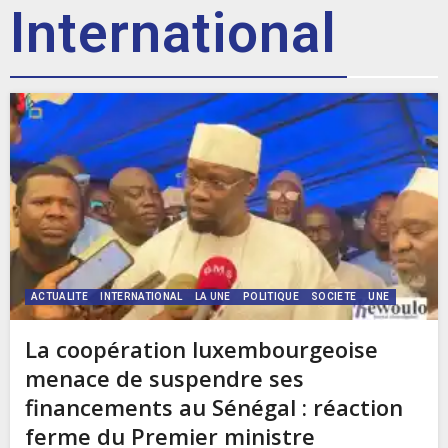
International
ACTUALITE
INTERNATIONAL
LA UNE
POLITIQUE
SOCIETE
UNE
La coopération luxembourgeoise
menace de suspendre ses
financements au Sénégal : réaction
ferme du Premier ministre