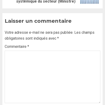
systémique du secteur (Ministre)
Laisser un commentaire
Votre adresse e-mail ne sera pas publiée.
Les champs
obligatoires sont indiqués avec
*
Commentaire
*