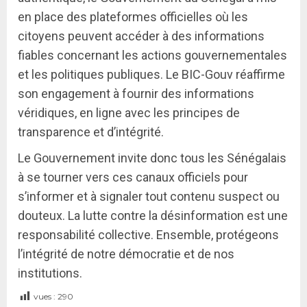
en place des plateformes officielles où les
citoyens peuvent accéder à des informations
fiables concernant les actions gouvernementales
et les politiques publiques. Le BIC-Gouv réaffirme
son engagement à fournir des informations
véridiques, en ligne avec les principes de
transparence et d’intégrité.
Le Gouvernement invite donc tous les Sénégalais
à se tourner vers ces canaux officiels pour
s’informer et à signaler tout contenu suspect ou
douteux. La lutte contre la désinformation est une
responsabilité collective. Ensemble, protégeons
l’intégrité de notre démocratie et de nos
institutions.
vues :
290