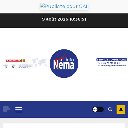
9 août 2026
10:36:52