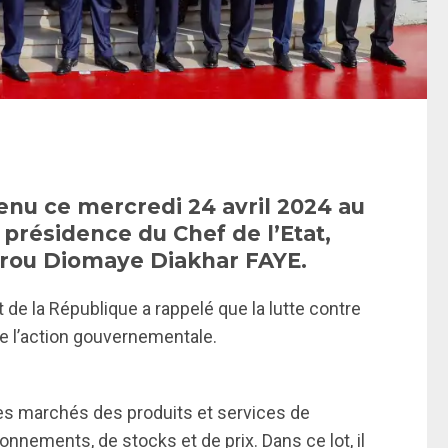
tenu ce mercredi 24 avril 2024 au
 présidence du Chef de l’Etat,
irou Diomaye Diakhar FAYE.
de la République a rappelé que la lutte contre
 de l’action gouvernementale.
 des marchés des produits et services de
nements, de stocks et de prix. Dans ce lot, il