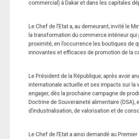
commercial) à Dakar et dans les capitales d
Le Chef de l’Etat a, au demeurant, invité le Mi
la transformation du commerce intérieur qu
proximité, en l’occurrence les boutiques de 
innovantes et efficaces de promotion de la 
Le Président de la République, après avoir 
internationale actuelle et ses impacts sur la 
engager, dès la prochaine campagne de produc
Doctrine de Souveraineté alimentaire (DSA), 
d’industrialisation, de valorisation et de co
Le Chef de l’Etat a ainsi demandé au Premier 