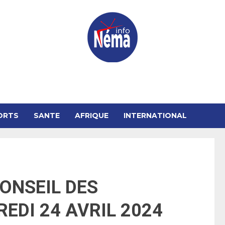
ORTS
SANTE
AFRIQUE
INTERNATIONAL
NSEIL DES
EDI 24 AVRIL 2024