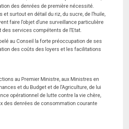
ituation des denrées de première nécessité.
et surtout en détail du riz, du sucre, de l’huile,
ent faire l’objet d’une surveillance particulière
 des services compétents de l’Etat.
ppelé au Conseil la forte préoccupation de ses
tion des coûts des loyers et les facilitations
uctions au Premier Ministre, aux Ministres en
ances et du Budget et de l’Agriculture, de lui
nce opérationnel de lutte contre la vie chère,
rix des denrées de consommation courante