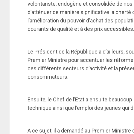
volontariste, endogène et consolidée de nos p
d’atténuer de manière significative la cherté
l’amélioration du pouvoir d’achat des populat
courants de qualité et à des prix accessibles
Le Président de la République a d’ailleurs, s
Premier Ministre pour accentuer les réformes
ces différents secteurs d’activité et la prés
consommateurs.
Ensuite, le Chef de l’Etat a ensuite beaucoup 
technique ainsi que l’emploi des jeunes qui de
A ce sujet, il a demandé au Premier Ministre