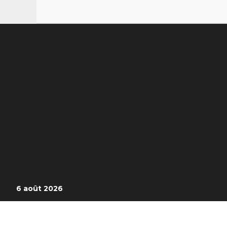
6 août 2026