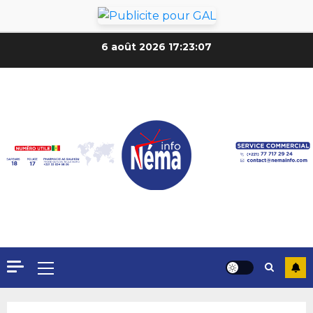
6 août 2026
17:23:09