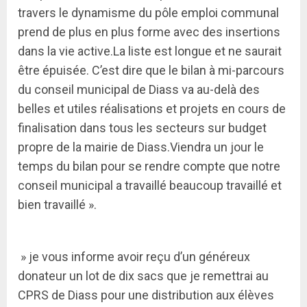
travers le dynamisme du pôle emploi communal
prend de plus en plus forme avec des insertions
dans la vie active.La liste est longue et ne saurait
être épuisée. C’est dire que le bilan à mi-parcours
du conseil municipal de Diass va au-delà des
belles et utiles réalisations et projets en cours de
finalisation dans tous les secteurs sur budget
propre de la mairie de Diass.Viendra un jour le
temps du bilan pour se rendre compte que notre
conseil municipal a travaillé beaucoup travaillé et
bien travaillé ».
» je vous informe avoir reçu d’un généreux
donateur un lot de dix sacs que je remettrai au
CPRS de Diass pour une distribution aux élèves