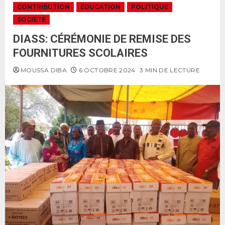
CONTRIBUTION
EDUCATION
POLITIQUE
SOCIETE
DIASS: CÉRÉMONIE DE REMISE DES
FOURNITURES SCOLAIRES
MOUSSA DIBA
6 OCTOBRE 2024
3 MIN DE LECTURE