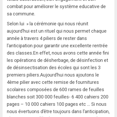
combat pour améliorer le système educative de
sa commune.
Selon lui » la cérémonie qui nous réunit
aujourd’hui est un rituel qui nous permet chaque
année à travers 4 piliers de rester dans
l’anticipation pour garantir une excellente rentrée
des classes.En effet, nous avons cette année fini
les opérations de désherbage, de désinfection et
de désinsectisation des écoles qui sont les 3
premiers piliers.Aujourd’hui nous ajoutons le
4ème pilier avec cette remise de fournitures
scolaires composées de 600 rames de feuilles
blanches soit 300 000 feuilles- 6 400 cahiers 200
pages – 10 000 cahiers 100 pages etc … Si nous
nous évertuons d’être toujours dans l’anticipation,