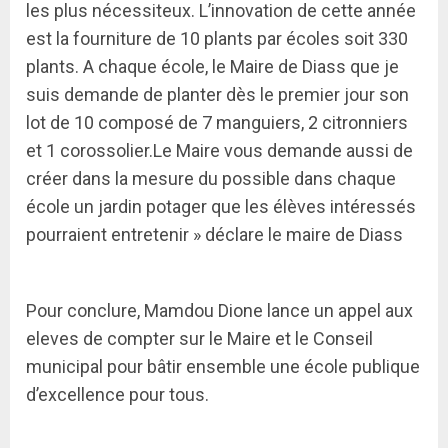
les plus nécessiteux. L’innovation de cette année
est la fourniture de 10 plants par écoles soit 330
plants. A chaque école, le Maire de Diass que je
suis demande de planter dès le premier jour son
lot de 10 composé de 7 manguiers, 2 citronniers
et 1 corossolier.Le Maire vous demande aussi de
créer dans la mesure du possible dans chaque
école un jardin potager que les élèves intéressés
pourraient entretenir » déclare le maire de Diass
Pour conclure, Mamdou Dione lance un appel aux
eleves de compter sur le Maire et le Conseil
municipal pour bâtir ensemble une école publique
d’excellence pour tous.