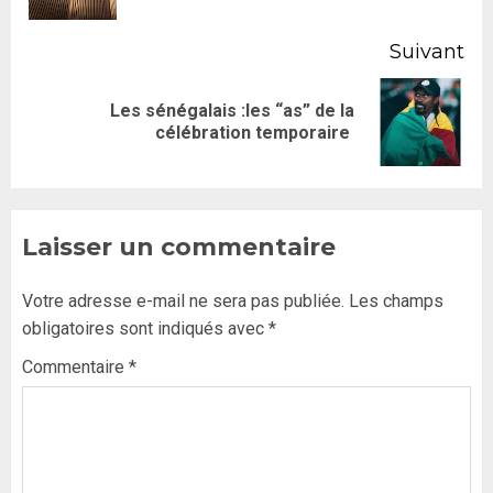
Suivant
Les sénégalais :les “as” de la
célébration temporaire
Laisser un commentaire
Votre adresse e-mail ne sera pas publiée.
Les champs
obligatoires sont indiqués avec
*
Commentaire
*