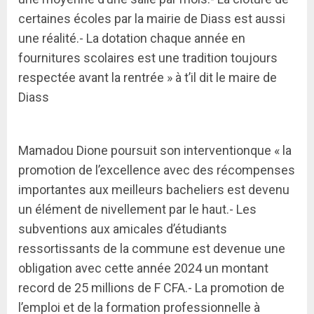
certaines écoles par la mairie de Diass est aussi
une réalité.- La dotation chaque année en
fournitures scolaires est une tradition toujours
respectée avant la rentrée » à t’il dit le maire de
Diass
Mamadou Dione poursuit son interventionque « la
promotion de l’excellence avec des récompenses
importantes aux meilleurs bacheliers est devenu
un élément de nivellement par le haut.- Les
subventions aux amicales d’étudiants
ressortissants de la commune est devenue une
obligation avec cette année 2024 un montant
record de 25 millions de F CFA.- La promotion de
l’emploi et de la formation professionnelle à