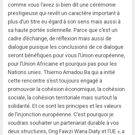
comme vous l’avez si bien dit une cérémonie
prestigieuse qui revêt un caractère important à
plus d’un titre eu égard à son sens mais aussi à
sa haute portée solennelle. Parce que c’est un
cadre d’échange, de réflexion mais aussi de
dialogue puisque les conclusions de ce dialogue
seront bénéfiques pour vous l’Union européenne,
pour l’Union Africaine et pourquoi pas pour les
Nations unies. Thierno Amadou Ba qui a initié
cette rencontre s’est toujours engagé à
promouvoir la cohésion économique, la cohésion
sociale, la cohésion territoriale mais surtout la
solidarité. Et ce sont les principes et les valeurs
de l’injonction européenne. C’est pourquoi je
voudrais souhaiter un partenariat durable à vos
deux structures, Ong Fawzi Wana Diaty et l’UE », a