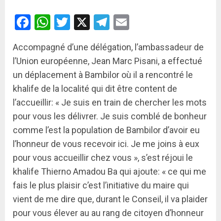
Facebook
WhatsApp
Twitter
X
Telegram
Email
Accompagné d’une délégation, l’ambassadeur de
l’Union européenne, Jean Marc Pisani, a effectué
un déplacement à Bambilor où il a rencontré le
khalife de la localité qui dit être content de
l’accueillir: « Je suis en train de chercher les mots
pour vous les délivrer. Je suis comblé de bonheur
comme l’est la population de Bambilor d’avoir eu
l’honneur de vous recevoir ici. Je me joins à eux
pour vous accueillir chez vous », s’est réjoui le
khalife Thierno Amadou Ba qui ajoute: « ce qui me
fais le plus plaisir c’est l’initiative du maire qui
vient de me dire que, durant le Conseil, il va plaider
pour vous élever au au rang de citoyen d’honneur