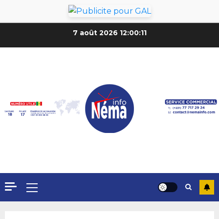
7 août 2026
12:00:14