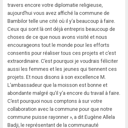
travers encore votre diplomatie religieuse,
aujourd’hui vous avez affiché la commune de
Bambilor telle une cité où il y’a beaucoup à faire.
Ceux qui sont là ont déjà entrepris beaucoup de
choses de ce que nous avons visité et nous
encourageons tout le monde pour les efforts
consentis pour réaliser tous ces projets et c’est
extraordinaire. C’est pourquoi je voudrais féliciter
aussi les femmes et les jeunes qui tiennent ces
projets. Et nous disons à son excellence M.
L’ambassadeur que la moisson est bonne et
abondante malgré qu’il y’a encore du travail à faire.
C’est pourquoi nous comptons à sur votre
collaboration avec la commune pour que notre
commune puisse rayonner », a dit Eugène Allela
Badji, le représentant de la communauté