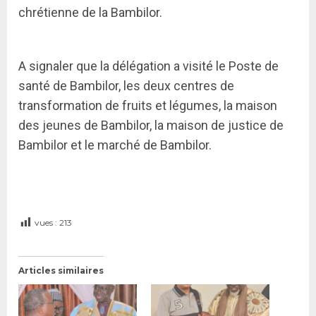
chrétienne de la Bambilor.
A signaler que la délégation a visité le Poste de
santé de Bambilor, les deux centres de
transformation de fruits et légumes, la maison
des jeunes de Bambilor, la maison de justice de
Bambilor et le marché de Bambilor.
vues :
213
Articles similaires