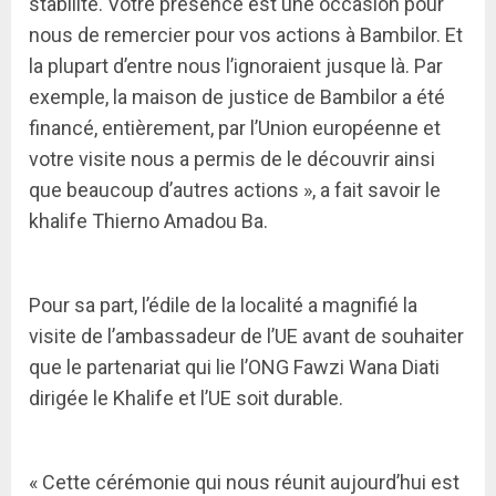
stabilité. Votre présence est une occasion pour
nous de remercier pour vos actions à Bambilor. Et
la plupart d’entre nous l’ignoraient jusque là. Par
exemple, la maison de justice de Bambilor a été
financé, entièrement, par l’Union européenne et
votre visite nous a permis de le découvrir ainsi
que beaucoup d’autres actions », a fait savoir le
khalife Thierno Amadou Ba.
Pour sa part, l’édile de la localité a magnifié la
visite de l’ambassadeur de l’UE avant de souhaiter
que le partenariat qui lie l’ONG Fawzi Wana Diati
dirigée le Khalife et l’UE soit durable.
« Cette cérémonie qui nous réunit aujourd’hui est