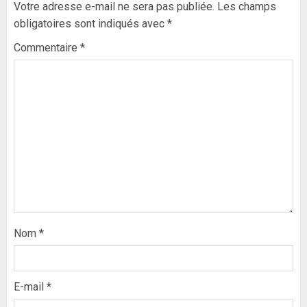
Votre adresse e-mail ne sera pas publiée.
Les champs
obligatoires sont indiqués avec
*
Commentaire
*
Nom
*
E-mail
*