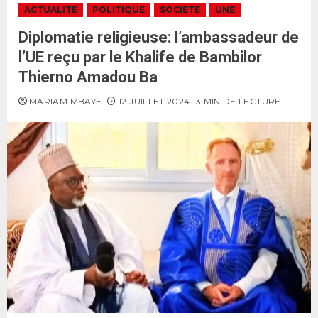
ACTUALITE
POLITIQUE
SOCIETE
UNE
Diplomatie religieuse: l’ambassadeur de
l’UE reçu par le Khalife de Bambilor
Thierno Amadou Ba
MARIAM MBAYE
12 JUILLET 2024
3 MIN DE LECTURE