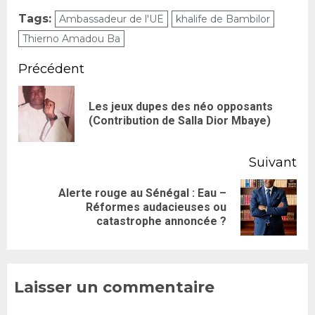
Tags:
Ambassadeur de l'UE
khalife de Bambilor
Thierno Amadou Ba
Précédent
Les jeux dupes des néo opposants
(Contribution de Salla Dior Mbaye)
Suivant
Alerte rouge au Sénégal : Eau –
Réformes audacieuses ou
catastrophe annoncée ?
Laisser un commentaire