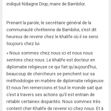
indiqué Ndiagne Diop, maire de Bambilor.
Prenant la parole, le secrétaire général de la
communauté chrétienne de Bambilor, s’est dit
heureux de revenir chez le khalife où il se sens
toujours chez lui.
« Nous sommes chez nous ici et nous nous
sentons chez nous. Le khalife est docteur en
diplomatie religieuse ce qui fait qu’aujourd’hui,
beaucoup de chercheurs se penchent sur sa
méthodologie en matière de diplomatie religieuse.
Et nous l’en remercions et tout le monde sait que
c’est à travers ses actions qu’il est entrain de
rétablir certaines disparités. Nous sommes très
content cher Khalife de revenir ici chez nous. Et à