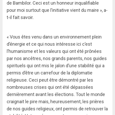
de Bambilor. Ceci est un honneur inqualifiable
pour moi surtout que l’initiative vient du maire », a-
t-il fait savoir.
« Vous êtes venu dans un environnement plein
d’énergie et ce qui nous intéresse ici c’est
l’humanisme et les valeurs qui ont été prônées
par nos ancêtres, nos grands parents, nos guides
spirituels qui ont mis le jalon d’une stabilité qui a
permis d’être un carrefour de la diplomatie
religieuse. Ceci peut être démontré par les
nombreuses crises qui ont été dépassées
dernièrement avant les élections. Tout le monde
craignait le pire mais, heureusement, les prières
de nos guides religieux, ont permis de retrouver la