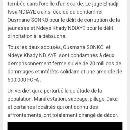
tombée dans l’oreille d’un sourde. Le juge Elhadji
Issa NDIAYE a ainsi décidé de condamner
Ousmane SONKO pour le délit de corruption de la
jeunesse et Ndeye Khady NDIAYE pour le délit
d’incitation à la débauche.
Tous les deux accusés, Ousmane SONKO et
Ndeye Khady NDIAYE sont condamnés à deux
d’emprisonnement ferme suivie de 20 millions de
dommages et intérêts solidaire et une amende de
600.000 FCFA .
Un verdict qui a perturbé la quiétude de la
population. Manifestation, saccage, pillage, Dakar
et certaines localités qui ont connu des
affrontements, ont totalement changé de décor.