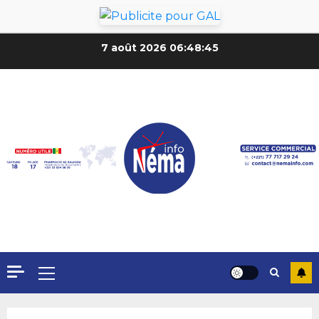
7 août 2026
06:48:47