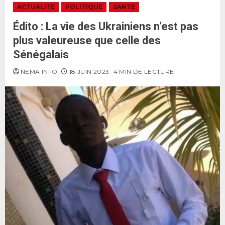
ACTUALITE
POLITIQUE
SANTE
Édito : La vie des Ukrainiens n’est pas
plus valeureuse que celle des
Sénégalais
NEMA INFO
18 JUIN 2023
4 MIN DE LECTURE