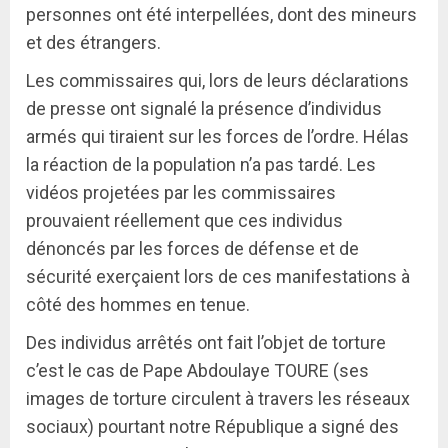
personnes ont été interpellées, dont des mineurs
et des étrangers.
Les commissaires qui, lors de leurs déclarations
de presse ont signalé la présence d’individus
armés qui tiraient sur les forces de l’ordre. Hélas
la réaction de la population n’a pas tardé. Les
vidéos projetées par les commissaires
prouvaient réellement que ces individus
dénoncés par les forces de défense et de
sécurité exerçaient lors de ces manifestations à
côté des hommes en tenue.
Des individus arrêtés ont fait l’objet de torture
c’est le cas de Pape Abdoulaye TOURE (ses
images de torture circulent à travers les réseaux
sociaux) pourtant notre République a signé des