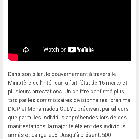
Dans son bilan, le gouvernement à travers le
Ministère de l’intérieur a fait l’état de 16 morts et
plusieurs arrestations. Un chiffre confirmé plus
tard par les commissaires divisionnaires Ibrahima
DIOP et Mohamadou GUEYE précisant par ailleurs
que parmi les individus appréhendés lors de ces
manifestations, la majorité étaient des individus
armés et dangereux. Jusqu’à présent, 500