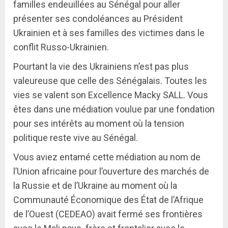
familles endeuillées au Sénégal pour aller
présenter ses condoléances au Président
Ukrainien et à ses familles des victimes dans le
conflit Russo-Ukrainien.
Pourtant la vie des Ukrainiens n’est pas plus
valeureuse que celle des Sénégalais. Toutes les
vies se valent son Excellence Macky SALL. Vous
êtes dans une médiation voulue par une fondation
pour ses intérêts au moment où la tension
politique reste vive au Sénégal.
Vous aviez entamé cette médiation au nom de
l’Union africaine pour l’ouverture des marchés de
la Russie et de l’Ukraine au moment où la
Communauté Économique des État de l’Afrique
de l’Ouest (CEDEAO) avait fermé ses frontières