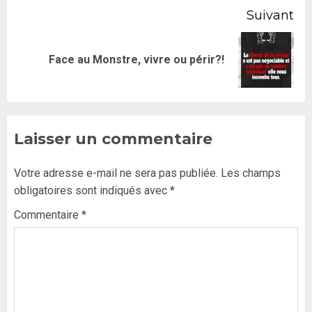
Suivant
Face au Monstre, vivre ou périr?!
Laisser un commentaire
Votre adresse e-mail ne sera pas publiée.
Les champs
obligatoires sont indiqués avec
*
Commentaire
*