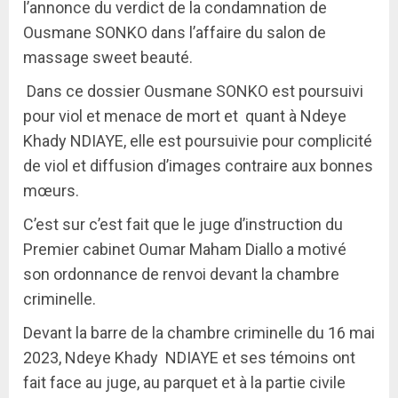
l’annonce du verdict de la condamnation de
Ousmane SONKO dans l’affaire du salon de
massage sweet beauté.
Dans ce dossier Ousmane SONKO est poursuivi
pour viol et menace de mort et quant à Ndeye
Khady NDIAYE, elle est poursuivie pour complicité
de viol et diffusion d’images contraire aux bonnes
mœurs.
C’est sur c’est fait que le juge d’instruction du
Premier cabinet Oumar Maham Diallo a motivé
son ordonnance de renvoi devant la chambre
criminelle.
Devant la barre de la chambre criminelle du 16 mai
2023, Ndeye Khady NDIAYE et ses témoins ont
fait face au juge, au parquet et à la partie civile