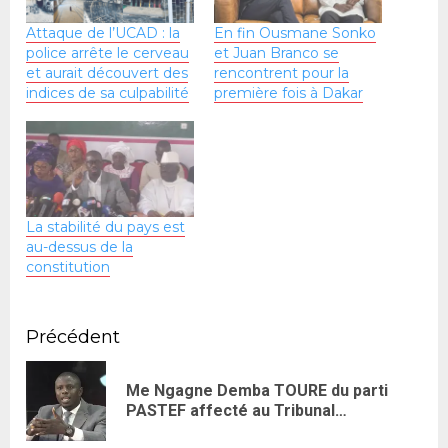
Attaque de l’UCAD : la
En fin Ousmane Sonko
police arrête le cerveau
et Juan Branco se
et aurait découvert des
rencontrent pour la
indices de sa culpabilité
première fois à Dakar
La stabilité du pays est
au-dessus de la
constitution
Précédent
Me Ngagne Demba TOURE du parti
PASTEF affecté au Tribunal…