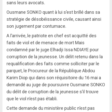
sans leurs avocats.
Ousmane SONKO quant à lui s’est brillé dans sa
stratégie de désobéissance civile, causant ainsi
son jugement par contumace.
A l’arrivée, le patriote en chef est acquitté des
faits de viol et de menace de mort Mais
condamné par le juge Elhadji Issa NDIAYE pour
corruption de la jeunesse. Un délit retenu dans la
requalification des faits comme solliciter par le
parquet, le Procureur de la République Abdou
Karim Diop qui dans son réquisitoire du 16 mai a
demandé au juge de poursuivre Ousmane SONKO
du délit de corruption de la jeunesse s’il trouve
que le viol n’est pas établi.
Cette demande du ministère public n’est pas