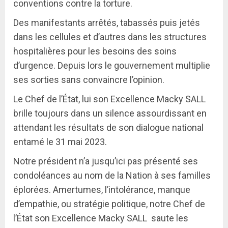
conventions contre la torture.
Des manifestants arrêtés, tabassés puis jetés
dans les cellules et d’autres dans les structures
hospitalières pour les besoins des soins
d’urgence. Depuis lors le gouvernement multiplie
ses sorties sans convaincre l’opinion.
Le Chef de l’État, lui son Excellence Macky SALL
brille toujours dans un silence assourdissant en
attendant les résultats de son dialogue national
entamé le 31 mai 2023.
Notre président n’a jusqu’ici pas présenté ses
condoléances au nom de la Nation à ses familles
éplorées. Amertumes, l’intolérance, manque
d’empathie, ou stratégie politique, notre Chef de
l’État son Excellence Macky SALL saute les