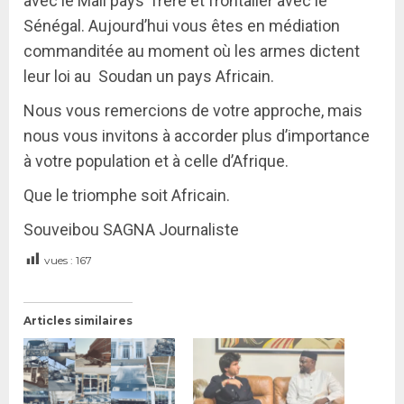
avec le Mali pays frère et frontalier avec le
Sénégal. Aujourd’hui vous êtes en médiation
commanditée au moment où les armes dictent
leur loi au Soudan un pays Africain.
Nous vous remercions de votre approche, mais
nous vous invitons à accorder plus d’importance
à votre population et à celle d’Afrique.
Que le triomphe soit Africain.
Souveibou SAGNA Journaliste
vues :
167
Articles similaires