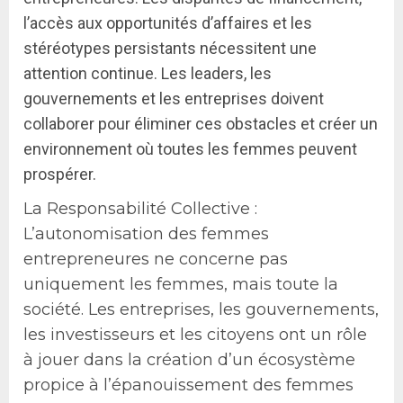
l’accès aux opportunités d’affaires et les
stéréotypes persistants nécessitent une
attention continue. Les leaders, les
gouvernements et les entreprises doivent
collaborer pour éliminer ces obstacles et créer un
environnement où toutes les femmes peuvent
prospérer.
La Responsabilité Collective :
L’autonomisation des femmes
entrepreneures ne concerne pas
uniquement les femmes, mais toute la
société. Les entreprises, les gouvernements,
les investisseurs et les citoyens ont un rôle
à jouer dans la création d’un écosystème
propice à l’épanouissement des femmes