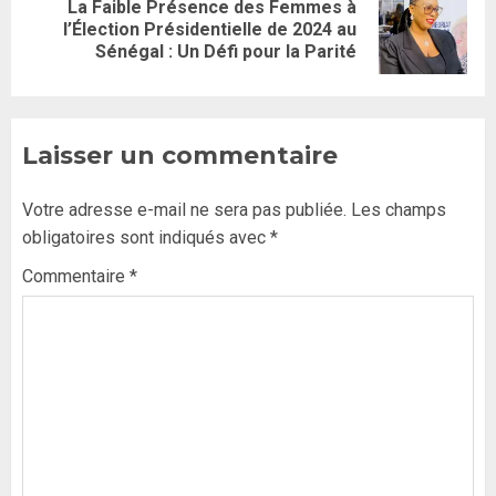
La Faible Présence des Femmes à
l’Élection Présidentielle de 2024 au
Sénégal : Un Défi pour la Parité
Laisser un commentaire
Votre adresse e-mail ne sera pas publiée.
Les champs
obligatoires sont indiqués avec
*
Commentaire
*