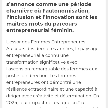
s’annonce comme une période
charnière où l’autonomisation,
l’inclusion et l’innovation sont les
maîtres mots du parcours
entrepreneurial féminin.
L’essor des Femmes Entrepreneures :
Au cours des dernières années, le paysage
entrepreneurial a connu une
transformation significative avec
l’ascension remarquable des femmes aux
postes de direction. Les femmes
entrepreneures ont démontré une
résilience extraordinaire et une capacité à
diriger avec créativité et détermination. En
2024, leur impact ne fera que croître,