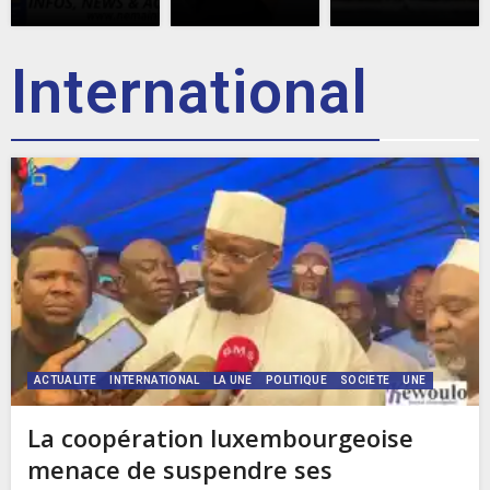
International
ACTUALITE
INTERNATIONAL
LA UNE
POLITIQUE
SOCIETE
UNE
La coopération luxembourgeoise
menace de suspendre ses