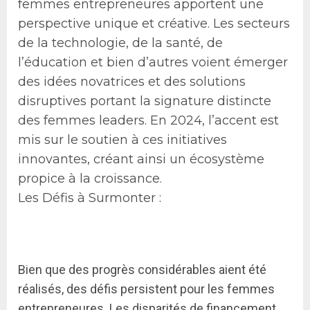
femmes entrepreneures apportent une
perspective unique et créative. Les secteurs
de la technologie, de la santé, de
l’éducation et bien d’autres voient émerger
des idées novatrices et des solutions
disruptives portant la signature distincte
des femmes leaders. En 2024, l’accent est
mis sur le soutien à ces initiatives
innovantes, créant ainsi un écosystème
propice à la croissance.
Les Défis à Surmonter :
Bien que des progrès considérables aient été
réalisés, des défis persistent pour les femmes
entrepreneures. Les disparités de financement,