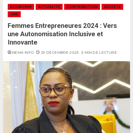
ECONOMIE
ACTUALITE
CONTRIBUTION
SOCIETE
UNE
Femmes Entrepreneures 2024 : Vers
une Autonomisation Inclusive et
Innovante
NEMA INFO
29 DÉCEMBRE 2023
3 MIN DE LECTURE