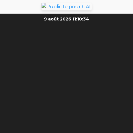
9 août 2026
11:18:36