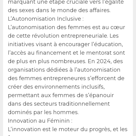
marquant une étape cruciale vers l’égalité
des sexes dans le monde des affaires.
L’Autonomisation Inclusive :
L’autonomisation des femmes est au cœur
de cette révolution entrepreneuriale. Les
initiatives visant à encourager l’éducation,
l’accès au financement et le mentorat sont
de plus en plus nombreuses. En 2024, des
organisations dédiées à l’autonomisation
des femmes entrepreneures s’efforcent de
créer des environnements inclusifs,
permettant aux femmes de s’épanouir
dans des secteurs traditionnellement
dominés par les hommes.
Innovation au Féminin :
L’innovation est le moteur du progrès, et les