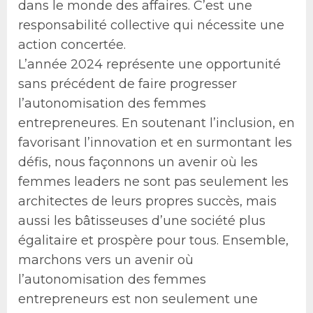
dans le monde des affaires. C’est une
responsabilité collective qui nécessite une
action concertée.
L’année 2024 représente une opportunité
sans précédent de faire progresser
l’autonomisation des femmes
entrepreneures. En soutenant l’inclusion, en
favorisant l’innovation et en surmontant les
défis, nous façonnons un avenir où les
femmes leaders ne sont pas seulement les
architectes de leurs propres succès, mais
aussi les bâtisseuses d’une société plus
égalitaire et prospère pour tous. Ensemble,
marchons vers un avenir où
l’autonomisation des femmes
entrepreneurs est non seulement une