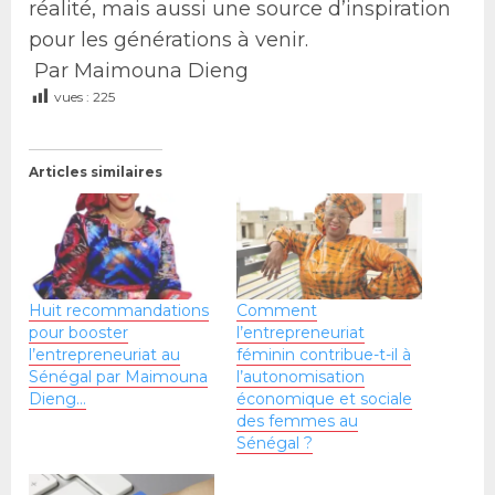
réalité, mais aussi une source d’inspiration
pour les générations à venir.
Par Maimouna Dieng
vues :
225
Articles similaires
Huit recommandations
Comment
pour booster
l’entrepreneuriat
l’entrepreneuriat au
féminin contribue-t-il à
Sénégal par Maimouna
l’autonomisation
Dieng…
économique et sociale
des femmes au
Sénégal ?