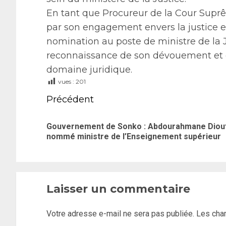
En tant que Procureur de la Cour Sup
par son engagement envers la justice et
nomination au poste de ministre de la
reconnaissance de son dévouement et 
domaine juridique.
vues :
201
Précédent
Gouvernement de Sonko : Abdourahmane Diou
nommé ministre de l’Enseignement supérieur
Laisser un commentaire
Votre adresse e-mail ne sera pas publiée.
Les cha