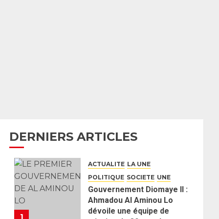
DERNIERS ARTICLES
ACTUALITE
LA UNE
POLITIQUE
SOCIETE
UNE
Gouvernement Diomaye II :
Ahmadou Al Aminou Lo
dévoile une équipe de
1