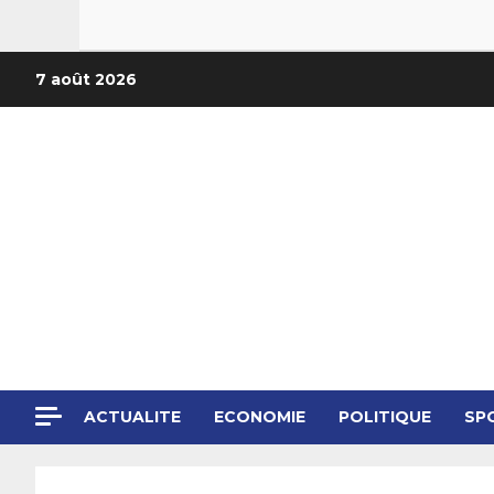
7 août 2026
ACTUALITE
ECONOMIE
POLITIQUE
SP