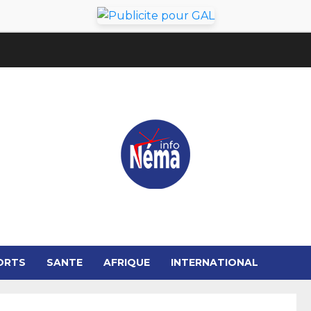
ORTS
SANTE
AFRIQUE
INTERNATIONAL