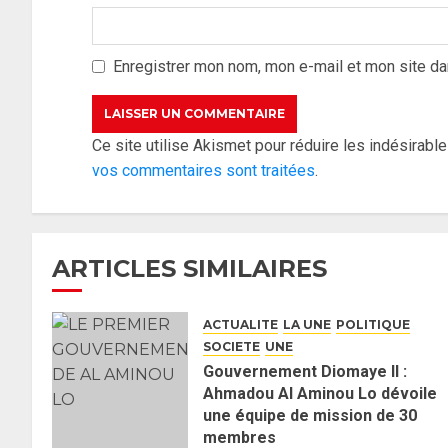
Enregistrer mon nom, mon e-mail et mon site da
Ce site utilise Akismet pour réduire les indésirabl
vos commentaires sont traitées
.
ARTICLES SIMILAIRES
ACTUALITE
LA UNE
POLITIQUE
SOCIETE
UNE
Gouvernement Diomaye II :
Ahmadou Al Aminou Lo dévoile
une équipe de mission de 30
membres