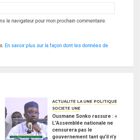
ns le navigateur pour mon prochain commentaire.
es.
En savoir plus sur la façon dont les données de
ACTUALITE
LA UNE
POLITIQUE
SOCIETE
UNE
Ousmane Sonko rassure : «
L’Assemblée nationale ne
censurera pas le
gouvernement tant qu’il n’y