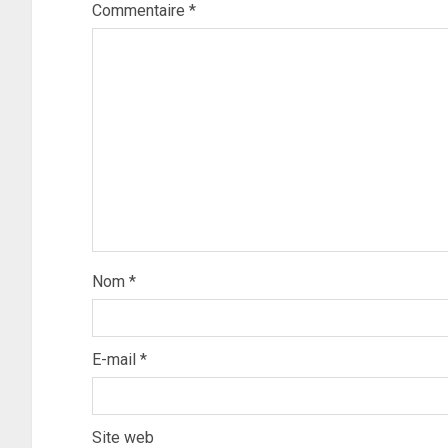
Commentaire
*
Nom
*
E-mail
*
Site web