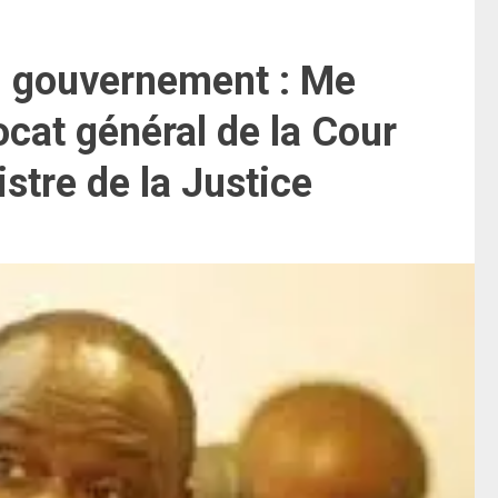
 gouvernement : Me
cat général de la Cour
tre de la Justice