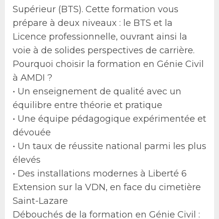
Supérieur (BTS). Cette formation vous
prépare à deux niveaux : le BTS et la
Licence professionnelle, ouvrant ainsi la
voie à de solides perspectives de carrière.
Pourquoi choisir la formation en Génie Civil
à AMDI ?
• Un enseignement de qualité avec un
équilibre entre théorie et pratique
• Une équipe pédagogique expérimentée et
dévouée
• Un taux de réussite national parmi les plus
élevés
• Des installations modernes à Liberté 6
Extension sur la VDN, en face du cimetière
Saint-Lazare
Débouchés de la formation en Génie Civil :