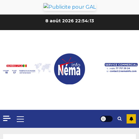
8 août 2026
22:54:15