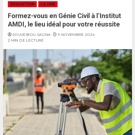
EDUCATION
LA UNE
Formez-vous en Génie Civil à l’Institut
AMDI, le lieu idéal pour votre réussite
SOUVEIBOU SAGNA
9 NOVEMBRE 2024
2 MIN DE LECTURE