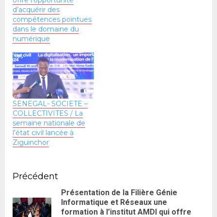
offre l’opportunité
d’acquérir des
compétences pointues
dans le domaine du
numérique
SENEGAL- SOCIETE –
COLLECTIVITES / La
semaine nationale de
l’état civil lancée à
Ziguinchor
Précédent
Présentation de la Filière Génie
Informatique et Réseaux une
formation à l’institut AMDI qui offre