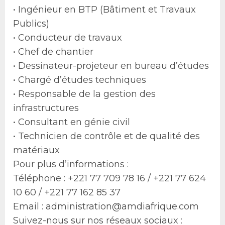
• Ingénieur en BTP (Bâtiment et Travaux
Publics)
• Conducteur de travaux
• Chef de chantier
• Dessinateur-projeteur en bureau d’études
• Chargé d’études techniques
• Responsable de la gestion des
infrastructures
• Consultant en génie civil
• Technicien de contrôle et de qualité des
matériaux
Pour plus d’informations :
Téléphone : +221 77 709 78 16 / +221 77 624
10 60 / +221 77 162 85 37
Email : administration@amdiafrique.com
Suivez-nous sur nos réseaux sociaux :