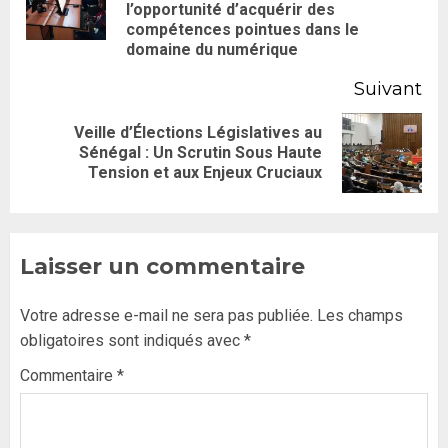
l’opportunité d’acquérir des
compétences pointues dans le
domaine du numérique
Suivant
Veille d’Élections Législatives au
Sénégal : Un Scrutin Sous Haute
Tension et aux Enjeux Cruciaux
Laisser un commentaire
Votre adresse e-mail ne sera pas publiée.
Les champs
obligatoires sont indiqués avec
*
Commentaire
*