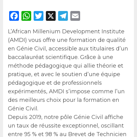
Facebook
WhatsApp
Twitter
X
Telegram
Email
L’African Millenium Development Institute
(AMDI) vous offre une formation de qualité
en Génie Civil, accessible aux titulaires d’un
baccalauréat scientifique. Grâce à une
méthode pédagogique qui allie théorie et
pratique, et avec le soutien d’une équipe
pédagogique et de professionnels
expérimentés, AMDI s’impose comme l’un
des meilleurs choix pour la formation en
Génie Civil.
Depuis 2019, notre pôle Génie Civil affiche
un taux de réussite exceptionnel, oscillant
entre 95 % et 98 % au Brevet de Technicien