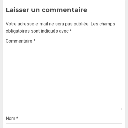
Laisser un commentaire
Votre adresse e-mail ne sera pas publiée.
Les champs
obligatoires sont indiqués avec
*
Commentaire
*
Nom
*