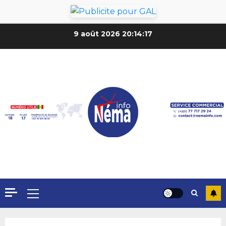
9 août 2026
20:14:19