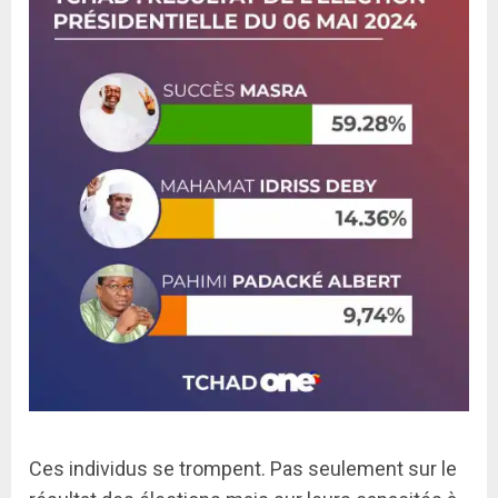
Ces individus se trompent. Pas seulement sur le