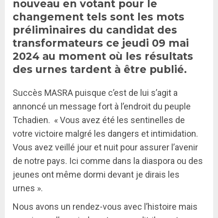
nouveau en votant pour le
changement tels sont les mots
préliminaires du candidat des
transformateurs ce jeudi 09 mai
2024 au moment où les résultats
des urnes tardent à être publié.
Succès MASRA puisque c’est de lui s’agit a
annoncé un message fort à l’endroit du peuple
Tchadien. « Vous avez été les sentinelles de
votre victoire malgré les dangers et intimidation.
Vous avez veillé jour et nuit pour assurer l’avenir
de notre pays. Ici comme dans la diaspora ou des
jeunes ont même dormi devant je dirais les
urnes ».
Nous avons un rendez-vous avec l’histoire mais