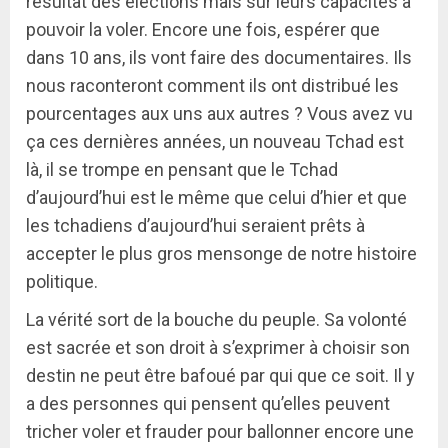
résultat des élections mais sur leurs capacités à
pouvoir la voler. Encore une fois, espérer que
dans 10 ans, ils vont faire des documentaires. Ils
nous raconteront comment ils ont distribué les
pourcentages aux uns aux autres ? Vous avez vu
ça ces dernières années, un nouveau Tchad est
là, il se trompe en pensant que le Tchad
d’aujourd’hui est le même que celui d’hier et que
les tchadiens d’aujourd’hui seraient prêts à
accepter le plus gros mensonge de notre histoire
politique.
La vérité sort de la bouche du peuple. Sa volonté
est sacrée et son droit à s’exprimer à choisir son
destin ne peut être bafoué par qui que ce soit. Il y
a des personnes qui pensent qu’elles peuvent
tricher voler et frauder pour ballonner encore une