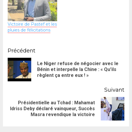
Victoire de Pastef et les
pluies de félicitations
Précédent
Le Niger refuse de négocier avec le
Bénin et interpelle la Chine : « Qu’ils
règlent ça entre eux ! »
Suivant
Présidentielle au Tchad : Mahamat
Idriss Deby déclaré vainqueur, Succès
Masra revendique la victoire