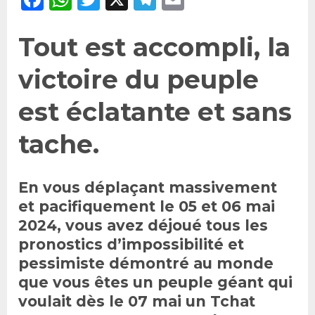
Tout est accompli, la
victoire du peuple
est éclatante et sans
tache.
En vous déplaçant massivement
et pacifiquement le 05 et 06 mai
2024, vous avez déjoué tous les
pronostics d’impossibilité et
pessimiste démontré au monde
que vous êtes un peuple géant qui
voulait dès le 07 mai un Tchat