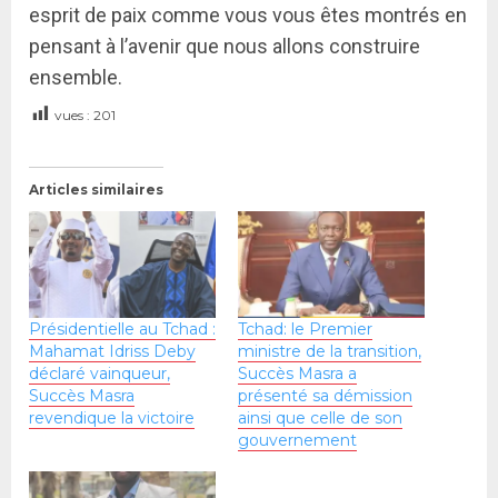
esprit de paix comme vous vous êtes montrés en
pensant à l’avenir que nous allons construire
ensemble.
vues :
201
Articles similaires
Présidentielle au Tchad :
Tchad: le Premier
Mahamat Idriss Deby
ministre de la transition,
déclaré vainqueur,
Succès Masra a
Succès Masra
présenté sa démission
revendique la victoire
ainsi que celle de son
gouvernement