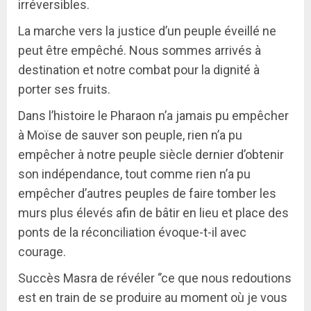
irréversibles.
La marche vers la justice d’un peuple éveillé ne
peut être empêché. Nous sommes arrivés à
destination et notre combat pour la dignité à
porter ses fruits.
Dans l’histoire le Pharaon n’a jamais pu empêcher
à Moïse de sauver son peuple, rien n’a pu
empêcher à notre peuple siècle dernier d’obtenir
son indépendance, tout comme rien n’a pu
empêcher d’autres peuples de faire tomber les
murs plus élevés afin de bâtir en lieu et place des
ponts de la réconciliation évoque-t-il avec
courage.
Succès Masra de révéler ‘’ce que nous redoutions
est en train de se produire au moment où je vous