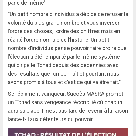
parle de même’’.
‘’Un petit nombre d’individus a décidé de refuser la
volonté du plus grand nombre et vous inverser
l’ordre des choses, l’ordre des chiffres mais en
réalité l’ordre normale de l’histoire. Un petit
nombre d’individus pense pouvoir faire croire que
l’élection a été remporté par le même système
qui dirige le Tchad depuis des décennies avec
des résultats que l’on connaît et pourtant nous
avons promis à tous et c’est ce qui va être fait.’’
Se réclament vainqueur, Succès MASRA promet
un Tchad sans vengeance réconcilié où chacun
aura sa place. Il n’est pas tard de revenir à la raison
lance-t-il aux détenteurs du pouvoir.