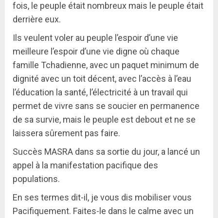
fois, le peuple était nombreux mais le peuple était
derrière eux.
Ils veulent voler au peuple l’espoir d’une vie
meilleure l’espoir d’une vie digne où chaque
famille Tchadienne, avec un paquet minimum de
dignité avec un toit décent, avec l’accès à l’eau
l’éducation la santé, l’électricité à un travail qui
permet de vivre sans se soucier en permanence
de sa survie, mais le peuple est debout et ne se
laissera sûrement pas faire.
Succès MASRA dans sa sortie du jour, a lancé un
appel à la manifestation pacifique des
populations.
En ses termes dit-il, je vous dis mobiliser vous
Pacifiquement. Faites-le dans le calme avec un