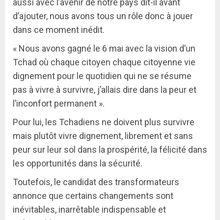
aussi avec l’avenir de notre pays dit-il avant
d’ajouter, nous avons tous un rôle donc à jouer
dans ce moment inédit.
« Nous avons gagné le 6 mai avec la vision d’un
Tchad où chaque citoyen chaque citoyenne vie
dignement pour le quotidien qui ne se résume
pas à vivre à survivre, j’allais dire dans la peur et
l’inconfort permanent ».
Pour lui, les Tchadiens ne doivent plus survivre
mais plutôt vivre dignement, librement et sans
peur sur leur sol dans la prospérité, la félicité dans
les opportunités dans la sécurité.
Toutefois, le candidat des transformateurs
annonce que certains changements sont
inévitables, inarrêtable indispensable et