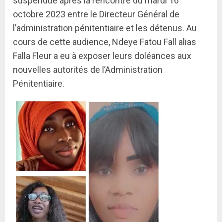
suspendue après la rencontre du mardi 16
octobre 2023 entre le Directeur Général de
l’administration pénitentiaire et les détenus. Au
cours de cette audience, Ndeye Fatou Fall alias
Falla Fleur a eu à exposer leurs doléances aux
nouvelles autorités de l’Administration
Pénitentiaire.