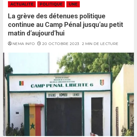
ACTUALITE
POLITIQUE
UNE
La grève des détenues politique
continue au Camp Pénal jusqu’au petit
matin d’aujourd’hui
NEMA INFO
20 OCTOBRE 2023
2 MIN DE LECTURE