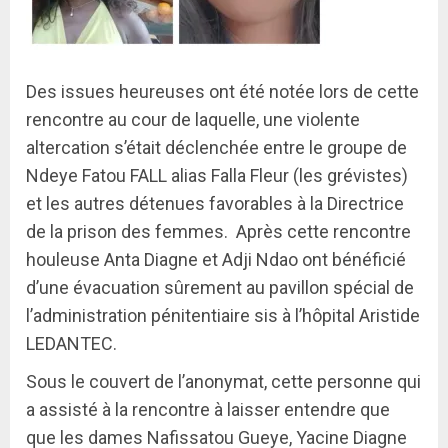
Des issues heureuses ont été notée lors de cette
rencontre au cour de laquelle, une violente
altercation s’était déclenchée entre le groupe de
Ndeye Fatou FALL alias Falla Fleur (les grévistes)
et les autres détenues favorables à la Directrice
de la prison des femmes. Après cette rencontre
houleuse Anta Diagne et Adji Ndao ont bénéficié
d’une évacuation sûrement au pavillon spécial de
l’administration pénitentiaire sis à l’hôpital Aristide
LEDANTEC.
Sous le couvert de l’anonymat, cette personne qui
a assisté à la rencontre à laisser entendre que
que les dames Nafissatou Gueye, Yacine Diagne