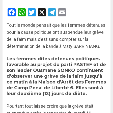
Facebook
WhatsApp
Twitter
X
Telegram
Email
Tout le monde pensait que les femmes détenues
pour la cause politique ont suspendue leur grève
de la faim mais c’est sans compter sur la
détermination de la bande à Maty SARR NIANG.
Les femmes dites détenues politiques
favorable au projet du parti PASTEF et de
son leader Ousmane SONKO continuent
d’observer une grève de la faim jusqu’à
ce matin à la Maison d’Arrêt des Femmes
de Camp Pénal de Liberté 6. Elles sont à
leur deuxième (12) jours de diète.
Pourtant tout laisse croire que la grève était