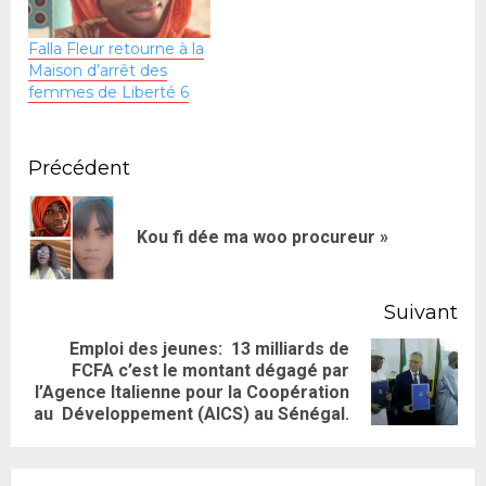
Falla Fleur retourne à la
Maison d’arrêt des
femmes de Liberté 6
Précédent
Kou fi dée ma woo procureur »
Suivant
Emploi des jeunes: 13 milliards de
FCFA c’est le montant dégagé par
l’Agence Italienne pour la Coopération
au Développement (AICS) au Sénégal.