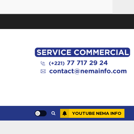
YOUTUBE NEMA INFO