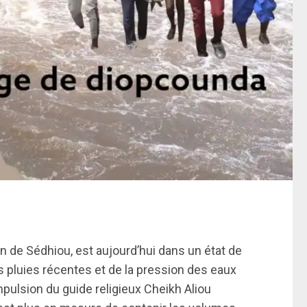
n de Sédhiou, est aujourd’hui dans un état de
 pluies récentes et de la pression des eaux
mpulsion du guide religieux Cheikh Aliou