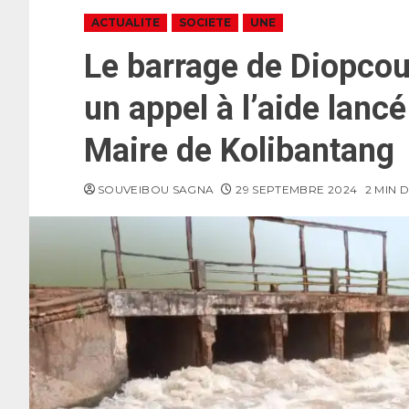
ACTUALITE
SOCIETE
UNE
Le barrage de Diopcoun
un appel à l’aide lancé
Maire de Kolibantang
SOUVEIBOU SAGNA
29 SEPTEMBRE 2024
2 MIN 