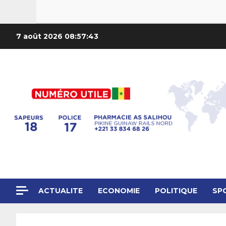
7 août 2026
08:57:45
ACTUALITE
ECONOMIE
POLITIQUE
SP