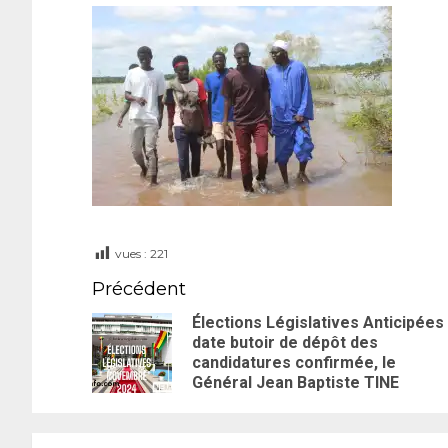
vues :
221
Précédent
Élections Législatives Anticipées 
date butoir de dépôt des
candidatures confirmée, le
Général Jean Baptiste TINE