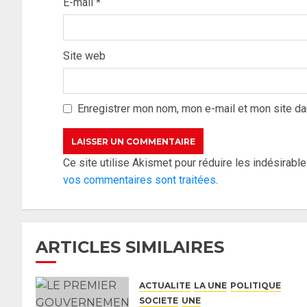
E-mail
*
Site web
Enregistrer mon nom, mon e-mail et mon site da
Ce site utilise Akismet pour réduire les indésirabl
vos commentaires sont traitées
.
ARTICLES SIMILAIRES
ACTUALITE
LA UNE
POLITIQUE
SOCIETE
UNE