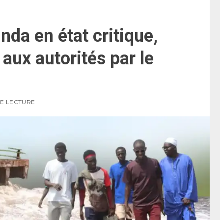
da en état critique,
 aux autorités par le
DE LECTURE