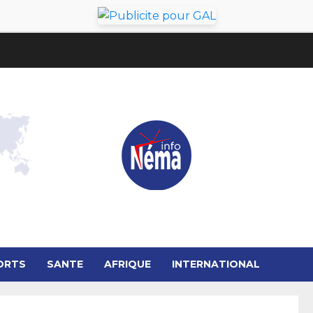
ORTS
SANTE
AFRIQUE
INTERNATIONAL