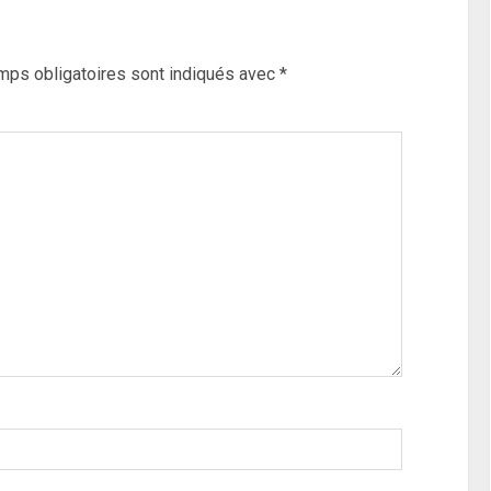
mps obligatoires sont indiqués avec
*