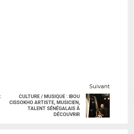
Suivant
:
CULTURE / MUSIQUE : IBOU
CISSOKHO ARTISTE, MUSICIEN,
TALENT SÉNÉGALAIS À
DÉCOUVRIR