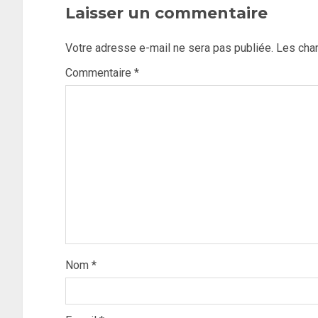
Laisser un commentaire
Votre adresse e-mail ne sera pas publiée.
Les cha
Commentaire
*
Nom
*