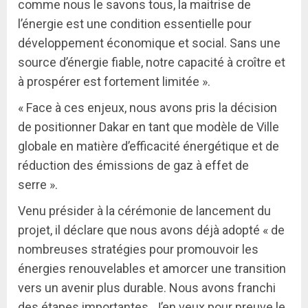
comme nous le savons tous, la maitrise de
l’énergie est une condition essentielle pour
développement économique et social. Sans une
source d’énergie fiable, notre capacité à croître et
à prospérer est fortement limitée ».
« Face à ces enjeux, nous avons pris la décision
de positionner Dakar en tant que modèle de Ville
globale en matière d’efficacité énergétique et de
réduction des émissions de gaz à effet de
serre ».
Venu présider à la cérémonie de lancement du
projet, il déclare que nous avons déjà adopté « de
nombreuses stratégies pour promouvoir les
énergies renouvelables et amorcer une transition
vers un avenir plus durable. Nous avons franchi
des étapes importantes. J’en veux pour preuve le