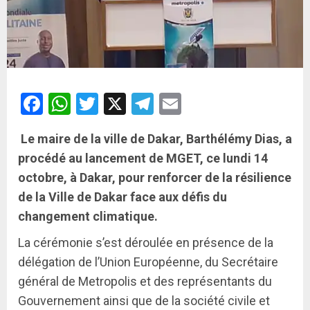
Facebook
WhatsApp
Twitter
X
Telegram
Email
Le maire de la ville de Dakar, Barthélémy Dias, a
procédé au lancement de MGET, ce lundi 14
octobre, à Dakar, pour renforcer de la résilience
de la Ville de Dakar face aux défis du
changement climatique.
La cérémonie s’est déroulée en présence de la
délégation de l’Union Européenne, du Secrétaire
général de Metropolis et des représentants du
Gouvernement ainsi que de la société civile et