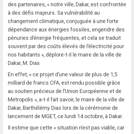
des partenaires, « notre ville, Dakar, est confrontée
à des défis majeurs. Sa vulnérabilité au
changement climatique, conjuguée à une forte
dépendance aux énergies fossiles, engendre des
pénuries d’énergie fréquentes, et cela se traduit
souvent par des coûts élevés de l’électricité pour
nos habitants », déplore-t-il le maire de la ville de
Dakar, M. Dias
En effet, « ce projet d’une valeur de plus de 1,5
milliard de francs CFA, est rendu possible grâce
au soutien précieux de l’Union Européenne et de
Metropolis », a-t-il fait savoir, le maire de la ville de
Dakar, Barthélémy Dias lors de la cérémonie de
lancement de MGET, ce lundi 14 octobre, à Dakar.
Il estime que cette « situation n’est pas viable, car