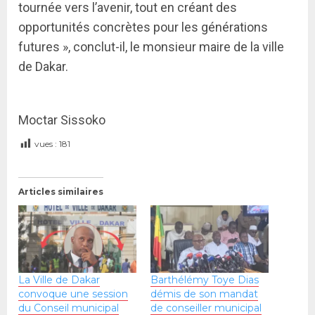
tournée vers l’avenir, tout en créant des
opportunités concrètes pour les générations
futures », conclut-il, le monsieur maire de la ville
de Dakar.
Moctar Sissoko
vues :
181
Articles similaires
La Ville de Dakar
Barthélémy Toye Dias
convoque une session
démis de son mandat
du Conseil municipal
de conseiller municipal