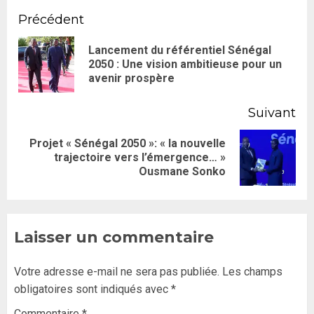
Précédent
Lancement du référentiel Sénégal
2050 : Une vision ambitieuse pour un
avenir prospère
Suivant
Projet « Sénégal 2050 »: « la nouvelle
trajectoire vers l’émergence… »
Ousmane Sonko
Laisser un commentaire
Votre adresse e-mail ne sera pas publiée.
Les champs
obligatoires sont indiqués avec
*
Commentaire
*