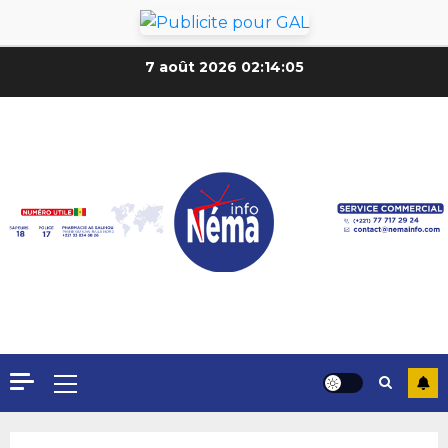
7 août 2026
02:14:07