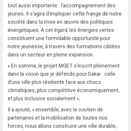
tout aussi importante : l’accompagnement des
jeunes. Il s’agira d’impliquer cette frange de notre
société dans la mise en œuvre des politiques
énergétiques. A cet égard, les énergies vertes
constituent une formidable opportunité pour
notre jeunesse, à travers des formations ciblées
dans un secteur en pleine expansion.
« En somme, le projet MGET s’inscrit pleinement
dans la vision que je défends pour Dakar : celle
d’une ville plus résiliente face aux chocs
climatiques, plus compétitive économiquement,
et plus inclusive socialement ».
Il a ajouté, « ensemble, avec le soutien de
partenaires et la mobilisation de toutes nos
forces, nous allons construire une ville durable,