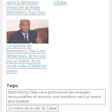
après la démission
à Dakar
annoncée du Maire
Barthélémy Toye Diaz
La réponse de
Barthélémy Dias à ses
détracteurs. Je ne suis
pas un traître. Je ne
rende visite SONKO en
prison
Tags:
Barthélémy Dias: veut promouvoir les énergies
renouvelables et amorce une transition vers un avenir
plus durable
Le maire de la ville de Dakar