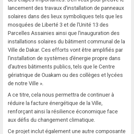
lancement des travaux d’installation de panneaux
solaires dans des lieux symboliques tels que les
mosquées de Liberté 3 et de l’Unité 13 des
Parcelles Assainies ainsi que l’inauguration des
installations solaires du bâtiment communal de la
Ville de Dakar. Ces efforts vont être amplifiés par
l’installation de systèmes d’énergie propre dans
d’autres bâtiments publics, tels que le Centre
gériatrique de Ouakam ou des collèges et lycées
de notre Ville ».
A ce titre, cela nous permettra de continuer à
réduire la facture énergétique de la Ville,
renforçant ainsi la résilience économique face
aux défis du changement climatique.
Ce projet inclut également une autre composante