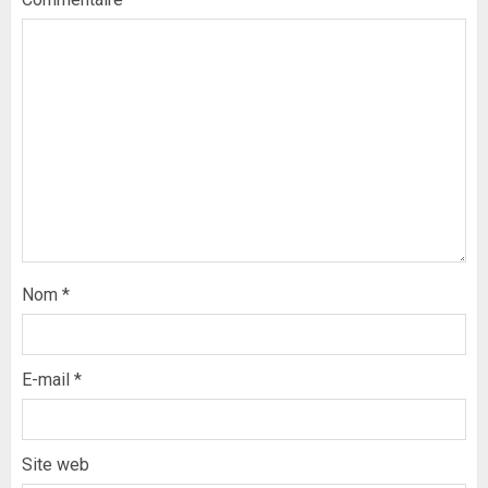
Nom
*
E-mail
*
Site web