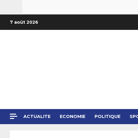
7 août 2026
ACTUALITE
ECONOMIE
POLITIQUE
SP