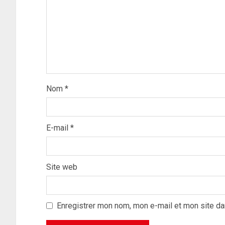
Nom
*
E-mail
*
Site web
Enregistrer mon nom, mon e-mail et mon site da