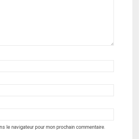
ns le navigateur pour mon prochain commentaire.