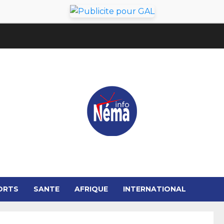
ORTS
SANTE
AFRIQUE
INTERNATIONAL