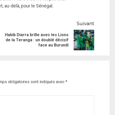
 au-delà, pour le Sénégal.
Suivant
Habib Diarra brille avec les Lions
de la Teranga : un doublé décisif
face au Burundi
mps obligatoires sont indiqués avec
*