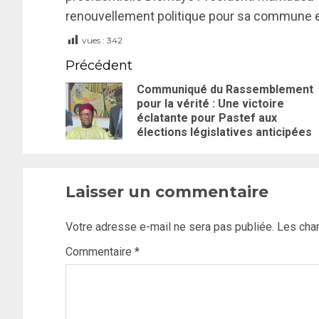
renouvellement politique pour sa commune et,
vues :
342
Précédent
Communiqué du Rassemblement
pour la vérité : Une victoire
éclatante pour Pastef aux
élections législatives anticipées
Laisser un commentaire
Votre adresse e-mail ne sera pas publiée.
Les cha
Commentaire
*