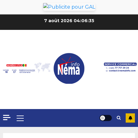
7 août 2026
04:06:37