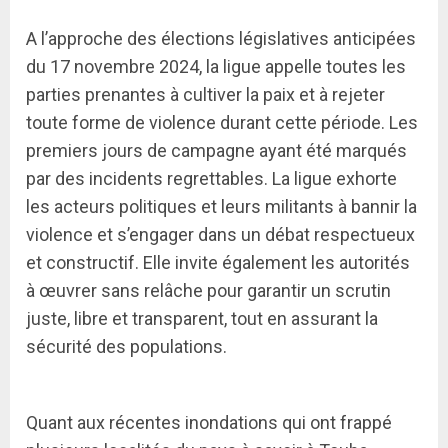
A l’approche des élections législatives anticipées
du 17 novembre 2024, la ligue appelle toutes les
parties prenantes à cultiver la paix et à rejeter
toute forme de violence durant cette période. Les
premiers jours de campagne ayant été marqués
par des incidents regrettables. La ligue exhorte
les acteurs politiques et leurs militants à bannir la
violence et s’engager dans un débat respectueux
et constructif. Elle invite également les autorités
à œuvrer sans relâche pour garantir un scrutin
juste, libre et transparent, tout en assurant la
sécurité des populations.
Quant aux récentes inondations qui ont frappé