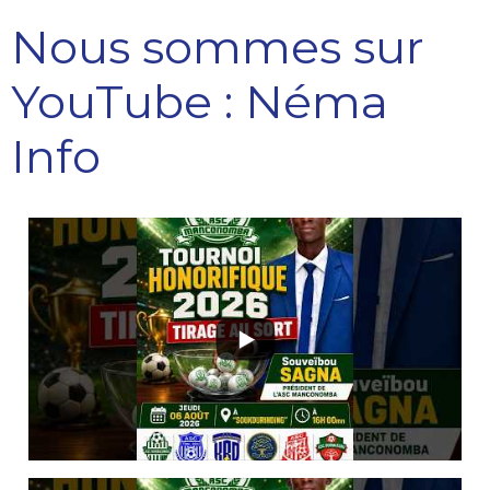
Nous sommes sur
YouTube : Néma
Info