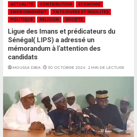
ACTUALITE
CONTRIBUTION
ECONOMIE
ENVIRONNEMENT
FAITS DIVERS ET INSOLITES
POLITIQUE
RELIGION
SOCIETE
Ligue des Imans et prédicateurs du
Sénégal( LIPS) a adressé un
mémorandum à l’attention des
candidats
MOUSSA DIBA
30 OCTOBRE 2024
2 MIN DE LECTURE