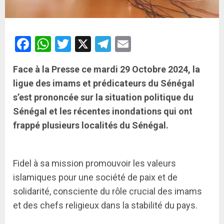
Facebook
WhatsApp
Twitter
X
Telegram
Email
Face à la Presse ce mardi 29 Octobre 2024, la
ligue des imams et prédicateurs du Sénégal
s’est prononcée sur la situation politique du
Sénégal et les récentes inondations qui ont
frappé plusieurs localités du Sénégal.
Fidel à sa mission promouvoir les valeurs
islamiques pour une société de paix et de
solidarité, consciente du rôle crucial des imams
et des chefs religieux dans la stabilité du pays.