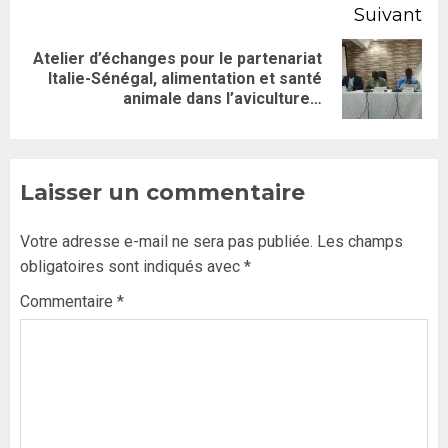
Suivant
Atelier d’échanges pour le partenariat
Italie-Sénégal, alimentation et santé
animale dans l’aviculture…
Laisser un commentaire
Votre adresse e-mail ne sera pas publiée.
Les champs
obligatoires sont indiqués avec
*
Commentaire
*