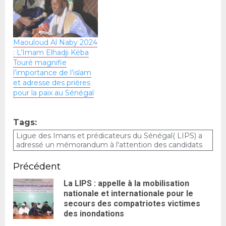
Maouloud Al Naby 2024
: L’Imam Elhadji Kéba
Touré magnifie
l’importance de l’islam
et adresse des prières
pour la paix au Sénégal
Tags:
Ligue des Imans et prédicateurs du Sénégal( LIPS) a
adressé un mémorandum à l'attention des candidats
Précédent
La LIPS : appelle à la mobilisation
nationale et internationale pour le
secours des compatriotes victimes
des inondations