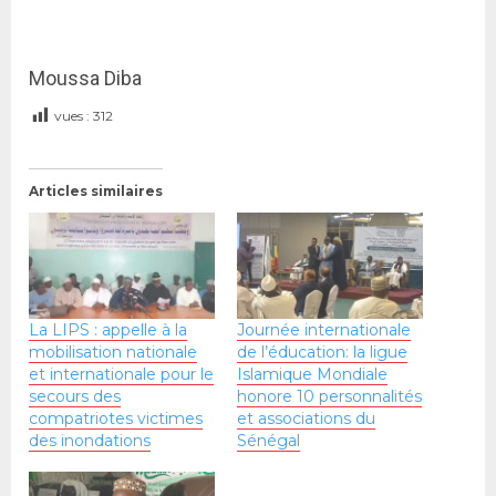
Moussa Diba
vues :
312
Articles similaires
La LIPS : appelle à la
Journée internationale
mobilisation nationale
de l’éducation: la ligue
et internationale pour le
Islamique Mondiale
secours des
honore 10 personnalités
compatriotes victimes
et associations du
des inondations
Sénégal