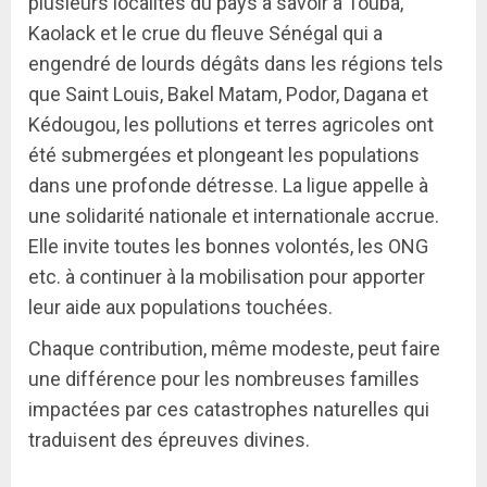
plusieurs localités du pays à savoir à Touba,
Kaolack et le crue du fleuve Sénégal qui a
engendré de lourds dégâts dans les régions tels
que Saint Louis, Bakel Matam, Podor, Dagana et
Kédougou, les pollutions et terres agricoles ont
été submergées et plongeant les populations
dans une profonde détresse. La ligue appelle à
une solidarité nationale et internationale accrue.
Elle invite toutes les bonnes volontés, les ONG
etc. à continuer à la mobilisation pour apporter
leur aide aux populations touchées.
Chaque contribution, même modeste, peut faire
une différence pour les nombreuses familles
impactées par ces catastrophes naturelles qui
traduisent des épreuves divines.