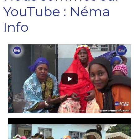
YouTube : Néma
Info