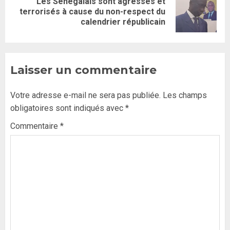
Les Sénégalais sont agressés et
terrorisés à cause du non-respect du
calendrier républicain
Laisser un commentaire
Votre adresse e-mail ne sera pas publiée.
Les champs
obligatoires sont indiqués avec
*
Commentaire
*