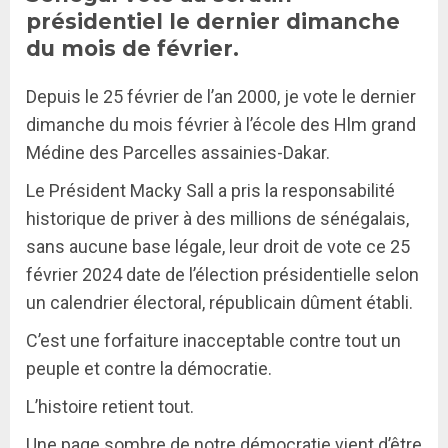
présidentiel le dernier dimanche
du mois de février.
Depuis le 25 février de l’an 2000, je vote le dernier
dimanche du mois février à l’école des Hlm grand
Médine des Parcelles assainies-Dakar.
Le Président Macky Sall a pris la responsabilité
historique de priver à des millions de sénégalais,
sans aucune base légale, leur droit de vote ce 25
février 2024 date de l’élection présidentielle selon
un calendrier électoral, républicain dûment établi.
C’est une forfaiture inacceptable contre tout un
peuple et contre la démocratie.
L’histoire retient tout.
Une page sombre de notre démocratie vient d’être