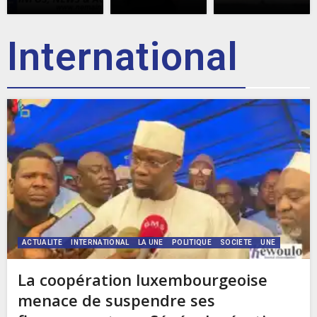
International
ACTUALITE
INTERNATIONAL
LA UNE
POLITIQUE
SOCIETE
UNE
La coopération luxembourgeoise
menace de suspendre ses