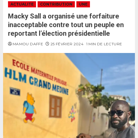
ACTUALITE
CONTRIBUTION
UNE
Macky Sall a organisé une forfaiture
inacceptable contre tout un peuple en
reportant l’élection présidentielle
MAMOU DAFFE
25 FÉVRIER 2024
1 MIN DE LECTURE