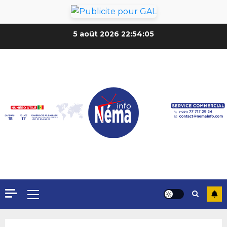
5 août 2026
22:54:07