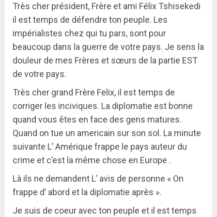
Très cher président, Frère et ami Félix Tshisekedi
il est temps de défendre ton peuple. Les
impérialistes chez qui tu pars, sont pour
beaucoup dans la guerre de votre pays. Je sens la
douleur de mes Frères et sœurs de la partie EST
de votre pays.
Très cher grand Frère Felix, il est temps de
corriger les inciviques. La diplomatie est bonne
quand vous êtes en face des gens matures.
Quand on tue un americain sur son sol. La minute
suivante L’ Amérique frappe le pays auteur du
crime et c’est la même chose en Europe .
Là ils ne demandent L’ avis de personne « On
frappe d’ abord et la diplomatie après ».
Je suis de coeur avec ton peuple et il est temps