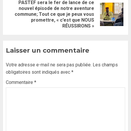
PASTEF sera le fer de lance de ce
nouvel épisode de notre aventure
commune; Tout ce que je peux vous
promettre, « c’est que NOUS
RÉUSSIRONS »
Laisser un commentaire
Votre adresse e-mail ne sera pas publiée.
Les champs
obligatoires sont indiqués avec
*
Commentaire
*