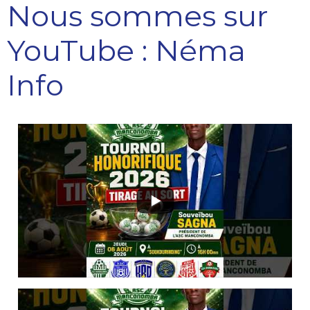
Nous sommes sur
YouTube : Néma
Info