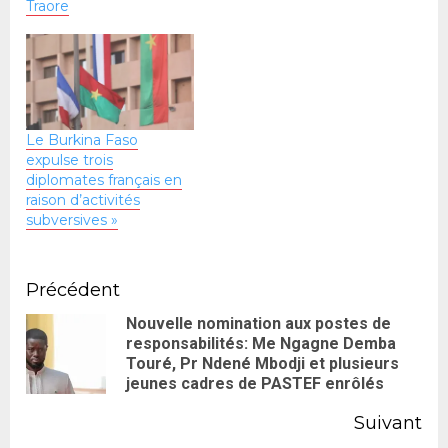
Traore
Le Burkina Faso
expulse trois
diplomates français en
raison d’activités
subversives »
Précédent
Nouvelle nomination aux postes de
responsabilités: Me Ngagne Demba
Touré, Pr Ndené Mbodji et plusieurs
jeunes cadres de PASTEF enrôlés
Suivant