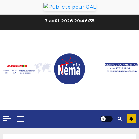
7 août 2026
20:46:37