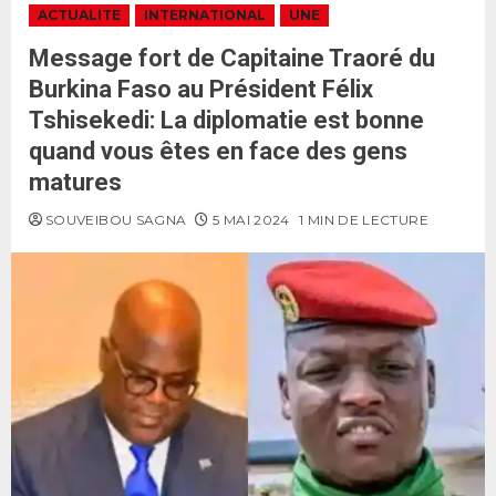
ACTUALITE
INTERNATIONAL
UNE
Message fort de Capitaine Traoré du
Burkina Faso au Président Félix
Tshisekedi: La diplomatie est bonne
quand vous êtes en face des gens
matures
SOUVEIBOU SAGNA
5 MAI 2024
1 MIN DE LECTURE