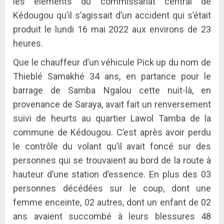
les éléments du commissariat central de
Kédougou qu’il s’agissait d’un accident qui s’était
produit le lundi 16 mai 2022 aux environs de 23
heures.
Que le chauffeur d’un véhicule Pick up du nom de
Thieblé Samakhé 34 ans, en partance pour le
barrage de Samba Ngalou cette nuit-là, en
provenance de Saraya, avait fait un renversement
suivi de heurts au quartier Lawol Tamba de la
commune de Kédougou. C’est après avoir perdu
le contrôle du volant qu’il avait foncé sur des
personnes qui se trouvaient au bord de la route à
hauteur d’une station d’essence. En plus des 03
personnes décédées sur le coup, dont une
femme enceinte, 02 autres, dont un enfant de 02
ans avaient succombé à leurs blessures 48