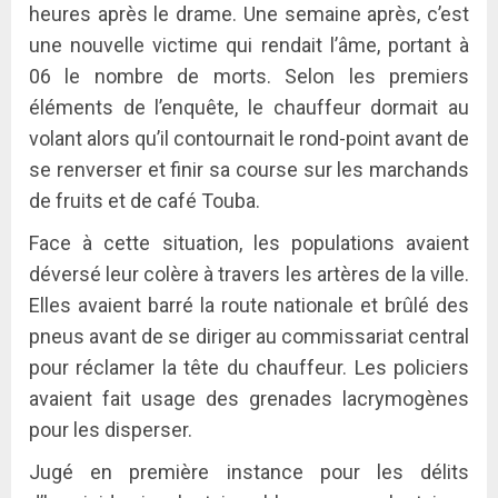
heures après le drame. Une semaine après, c’est
une nouvelle victime qui rendait l’âme, portant à
06 le nombre de morts. Selon les premiers
éléments de l’enquête, le chauffeur dormait au
volant alors qu’il contournait le rond-point avant de
se renverser et finir sa course sur les marchands
de fruits et de café Touba.
Face à cette situation, les populations avaient
déversé leur colère à travers les artères de la ville.
Elles avaient barré la route nationale et brûlé des
pneus avant de se diriger au commissariat central
pour réclamer la tête du chauffeur. Les policiers
avaient fait usage des grenades lacrymogènes
pour les disperser.
Jugé en première instance pour les délits