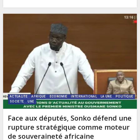
ACTUALITE
AFRIQUE
ECONOMIE
INTERNATIONAL
LA UNE
POLITIQUE
SOCIETE
UNE
Face aux députés, Sonko défend une
rupture stratégique comme moteur
de souveraineté africaine