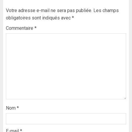
Votre adresse e-mail ne sera pas publiée.
Les champs
obligatoires sont indiqués avec
*
Commentaire
*
Nom
*
E-mail
*