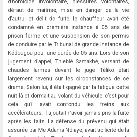
d’homicide involontaire, blessures volontaires,
défaut de maitrise, mise en danger de la vie
d’autrui et délit de fuite, le chauffeur avait été
condamné en première instance à 05 ans de
prison ferme et une suspension de son permis
de conduire par le Tribunal de grande instance de
Kédougou pour une durée de 05 ans. Lors de son
jugement d’appel, Thieblé Samakhé, versant de
chaudes larmes devant le juge Téliko était
largement revenu sur les circonstances de ce
drame. Selon lui, il était gagné par la fatigue cette
nuit-là et dormait au volant du véhicule; c’est pour
cela qu’il avait confondu les freins aux
accélérateurs. Il ajoutait n’avoir jamais pris la fuite
après les faits. La défense du prévenu qui était
assurée par Me Adama Ndiaye, avait sollicité de la