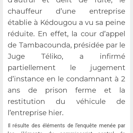
chauffeur d’une entreprise
établie à Kédougou a vu sa peine
réduite. En effet, la cour d’appel
de Tambacounda, présidée par le
Juge Téliko, a infirmé
partiellement le jugement
d’instance en le condamnant à 2
ans de prison ferme et la
restitution du véhicule de
l’entreprise hier.
Il résulte des éléments de l’enquête menée par