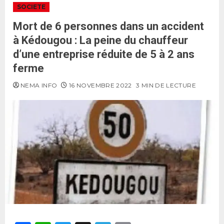
SOCIETE
Mort de 6 personnes dans un accident
à Kédougou : La peine du chauffeur
d’une entreprise réduite de 5 à 2 ans
ferme
NEMA INFO
16 NOVEMBRE 2022
3 MIN DE LECTURE