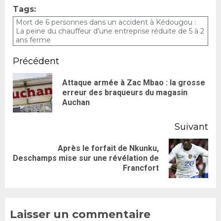
Tags:
Mort de 6 personnes dans un accident à Kédougou :
La peine du chauffeur d’une entreprise réduite de 5 à 2
ans ferme
Précédent
Attaque armée à Zac Mbao : la grosse
erreur des braqueurs du magasin
Auchan
Suivant
Après le forfait de Nkunku,
Deschamps mise sur une révélation de
Francfort
Laisser un commentaire