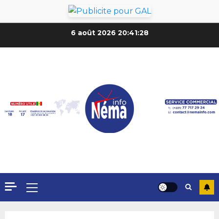
6 août 2026
20:41:29