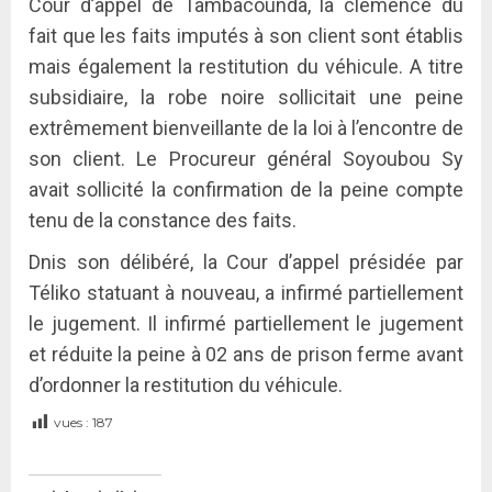
Cour d’appel de Tambacounda, la clémence du
fait que les faits imputés à son client sont établis
mais également la restitution du véhicule. A titre
subsidiaire, la robe noire sollicitait une peine
extrêmement bienveillante de la loi à l’encontre de
son client. Le Procureur général Soyoubou Sy
avait sollicité la confirmation de la peine compte
tenu de la constance des faits.
Dnis son délibéré, la Cour d’appel présidée par
Téliko statuant à nouveau, a infirmé partiellement
le jugement. Il infirmé partiellement le jugement
et réduite la peine à 02 ans de prison ferme avant
d’ordonner la restitution du véhicule.
vues :
187