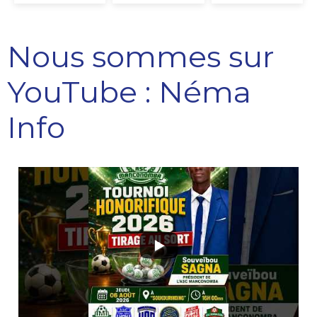
Nous sommes sur
YouTube : Néma
Info