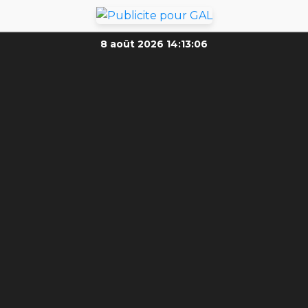
8 août 2026
14:13:08