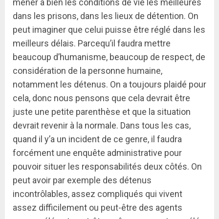
mener à bien les conditions de vie les meilleures
dans les prisons, dans les lieux de détention. On
peut imaginer que celui puisse être réglé dans les
meilleurs délais. Parcequ’il faudra mettre
beaucoup d’humanisme, beaucoup de respect, de
considération de la personne humaine,
notamment les détenus. On a toujours plaidé pour
cela, donc nous pensons que cela devrait être
juste une petite parenthèse et que la situation
devrait revenir à la normale. Dans tous les cas,
quand il y’a un incident de ce genre, il faudra
forcément une enquête administrative pour
pouvoir situer les responsabilités deux côtés. On
peut avoir par exemple des détenus
incontrôlables, assez compliqués qui vivent
assez difficilement ou peut-être des agents