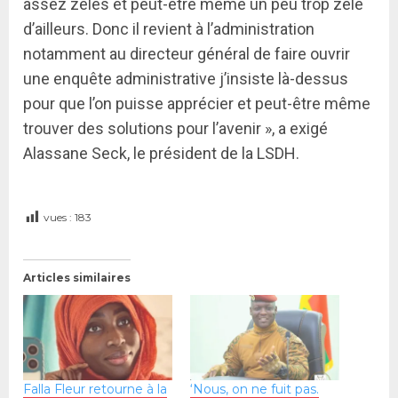
assez zélés et peut-être même un peu trop zélé
d’ailleurs. Donc il revient à l’administration
notamment au directeur général de faire ouvrir
une enquête administrative j’insiste là-dessus
pour que l’on puisse apprécier et peut-être même
trouver des solutions pour l’avenir », a exigé
Alassane Seck, le président de la LSDH.
vues :
183
Articles similaires
Falla Fleur retourne à la
‘Nous, on ne fuit pas.