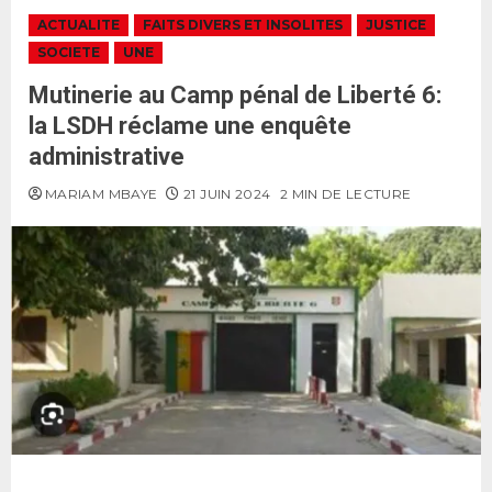
ACTUALITE
FAITS DIVERS ET INSOLITES
JUSTICE
SOCIETE
UNE
Mutinerie au Camp pénal de Liberté 6:
la LSDH réclame une enquête
administrative
MARIAM MBAYE
21 JUIN 2024
2 MIN DE LECTURE