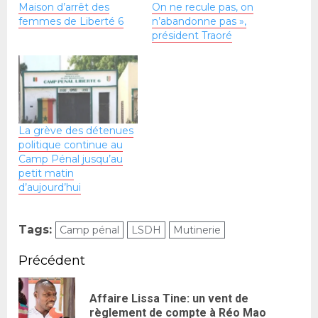
Maison d’arrêt des
On ne recule pas, on
femmes de Liberté 6
n’abandonne pas »,
président Traoré
La grève des détenues
politique continue au
Camp Pénal jusqu’au
petit matin
d’aujourd’hui
Tags:
Camp pénal
LSDH
Mutinerie
Précédent
Affaire Lissa Tine: un vent de
règlement de compte à Réo Mao