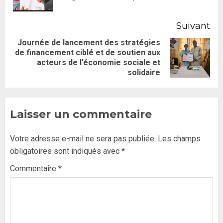
Suivant
Journée de lancement des stratégies
de financement ciblé et de soutien aux
acteurs de l’économie sociale et
solidaire
Laisser un commentaire
Votre adresse e-mail ne sera pas publiée.
Les champs
obligatoires sont indiqués avec
*
Commentaire
*