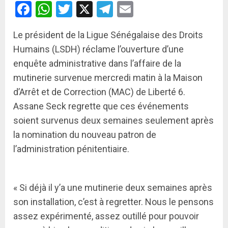
Facebook
WhatsApp
Twitter
X
Telegram
Email
Le président de la Ligue Sénégalaise des Droits
Humains (LSDH) réclame l’ouverture d’une
enquête administrative dans l’affaire de la
mutinerie survenue mercredi matin à la Maison
d’Arrêt et de Correction (MAC) de Liberté 6.
Assane Seck regrette que ces événements
soient survenus deux semaines seulement après
la nomination du nouveau patron de
l’administration pénitentiaire.
« Si déjà il y’a une mutinerie deux semaines après
son installation, c’est à regretter. Nous le pensons
assez expérimenté, assez outillé pour pouvoir