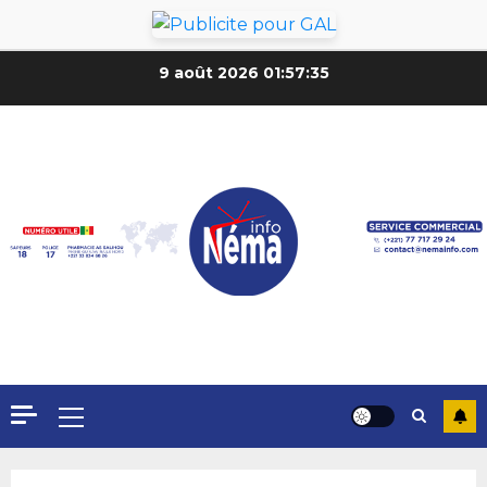
9 août 2026
01:57:37