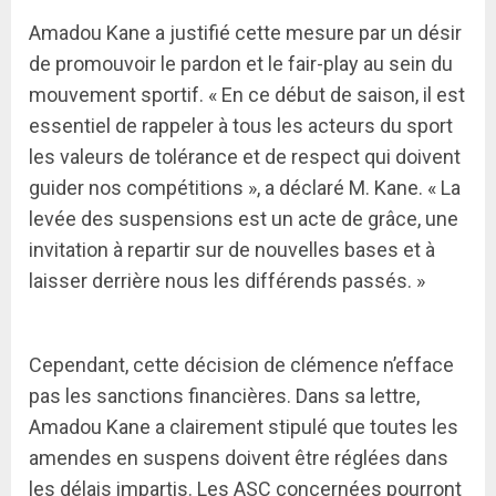
Amadou Kane a justifié cette mesure par un désir
de promouvoir le pardon et le fair-play au sein du
mouvement sportif. « En ce début de saison, il est
essentiel de rappeler à tous les acteurs du sport
les valeurs de tolérance et de respect qui doivent
guider nos compétitions », a déclaré M. Kane. « La
levée des suspensions est un acte de grâce, une
invitation à repartir sur de nouvelles bases et à
laisser derrière nous les différends passés. »
Cependant, cette décision de clémence n’efface
pas les sanctions financières. Dans sa lettre,
Amadou Kane a clairement stipulé que toutes les
amendes en suspens doivent être réglées dans
les délais impartis. Les ASC concernées pourront