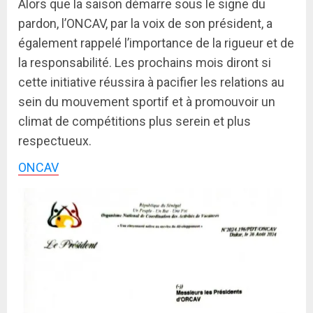
Alors que la saison démarre sous le signe du
pardon, l’ONCAV, par la voix de son président, a
également rappelé l’importance de la rigueur et de
la responsabilité. Les prochains mois diront si
cette initiative réussira à pacifier les relations au
sein du mouvement sportif et à promouvoir un
climat de compétitions plus serein et plus
respectueux.
ONCAV