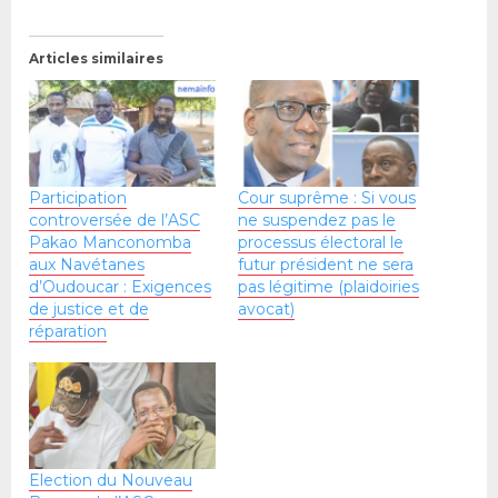
Articles similaires
Participation
Cour suprême : Si vous
controversée de l’ASC
ne suspendez pas le
Pakao Manconomba
processus électoral le
aux Navétanes
futur président ne sera
d’Oudoucar : Exigences
pas légitime (plaidoiries
de justice et de
avocat)
réparation
Election du Nouveau