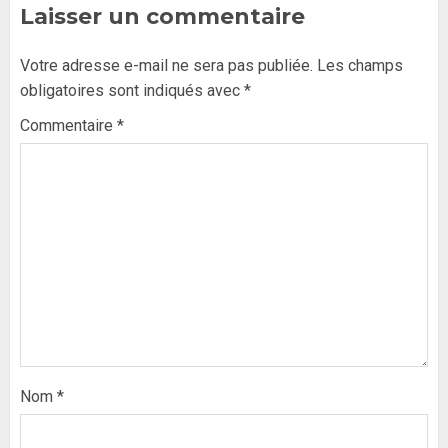
Laisser un commentaire
Votre adresse e-mail ne sera pas publiée.
Les champs
obligatoires sont indiqués avec
*
Commentaire
*
Nom
*