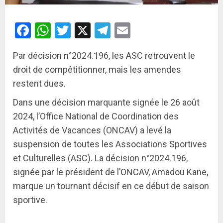
Facebook
WhatsApp
Twitter
X
Telegram
Email
Par décision n°2024.196, les ASC retrouvent le
droit de compétitionner, mais les amendes
restent dues.
Dans une décision marquante signée le 26 août
2024, l’Office National de Coordination des
Activités de Vacances (ONCAV) a levé la
suspension de toutes les Associations Sportives
et Culturelles (ASC). La décision n°2024.196,
signée par le président de l’ONCAV, Amadou Kane,
marque un tournant décisif en ce début de saison
sportive.