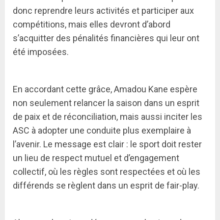
donc reprendre leurs activités et participer aux
compétitions, mais elles devront d’abord
s’acquitter des pénalités financières qui leur ont
été imposées.
En accordant cette grâce, Amadou Kane espère
non seulement relancer la saison dans un esprit
de paix et de réconciliation, mais aussi inciter les
ASC à adopter une conduite plus exemplaire à
l’avenir. Le message est clair : le sport doit rester
un lieu de respect mutuel et d’engagement
collectif, où les règles sont respectées et où les
différends se règlent dans un esprit de fair-play.