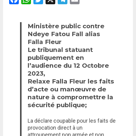
Ministère public contre
Ndeye Fatou Fall alias
Falla Fleur
Le tribunal statuant
publiquement en
l’audience du 12 Octobre
2023,
Relaxe Falla Fleur les faits
d’acte ou manœuvre de
nature à compromettre la
sécurité publique;
La déclare coupable pour les faits de
provocation direct à un
attroupement non armée et non