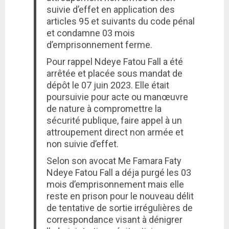
suivie d’effet en application des
articles 95 et suivants du code pénal
et condamne 03 mois
d’emprisonnement ferme.
Pour rappel Ndeye Fatou Fall a été
arrêtée et placée sous mandat de
dépôt le 07 juin 2023. Elle était
poursuivie pour acte ou manœuvre
de nature à compromettre la
sécurité publique, faire appel à un
attroupement direct non armée et
non suivie d’effet.
Selon son avocat Me Famara Faty
Ndeye Fatou Fall a déja purgé les 03
mois d’emprisonnement mais elle
reste en prison pour le nouveau délit
de tentative de sortie irrégulières de
correspondance visant à dénigrer