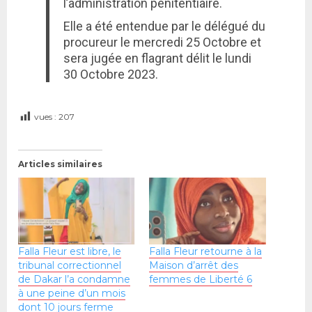
l’administration pénitentiaire.
Elle a été entendue par le délégué du
procureur le mercredi 25 Octobre et
sera jugée en flagrant délit le lundi
30 Octobre 2023.
vues :
207
Articles similaires
Falla Fleur est libre, le
Falla Fleur retourne à la
tribunal correctionnel
Maison d’arrêt des
de Dakar l’a condamne
femmes de Liberté 6
à une peine d’un mois
dont 10 jours ferme