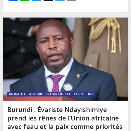
ACTUALITE
AFRIQUE
INTERNATIONAL
LA UNE
UNE
Burundi : Évariste Ndayishimiye
prend les rênes de l’Union africaine
avec l’eau et la paix comme priorités