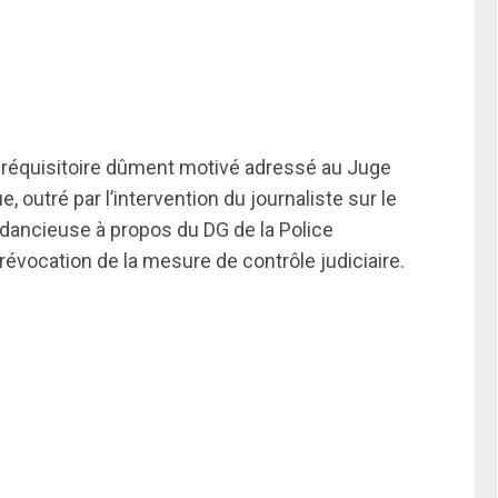
r réquisitoire dûment motivé adressé au Juge
outré par l’intervention du journaliste sur le
dancieuse à propos du DG de la Police
vocation de la mesure de contrôle judiciaire.