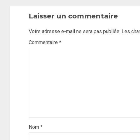
Laisser un commentaire
Votre adresse e-mail ne sera pas publiée.
Les cha
Commentaire
*
Nom
*