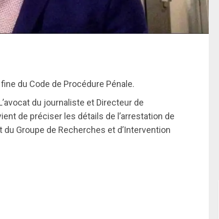
n fine du Code de Procédure Pénale.
’avocat du journaliste et Directeur de
ient de préciser les détails de l’arrestation de
t du Groupe de Recherches et d’Intervention