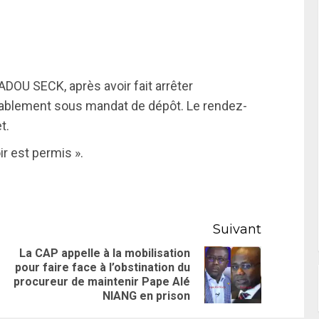
ADOU SECK, après avoir fait arrêter
bablement sous mandat de dépôt. Le rendez-
t.
ir est permis ».
Suivant
La CAP appelle à la mobilisation
pour faire face à l’obstination du
procureur de maintenir Pape Alé
NIANG en prison