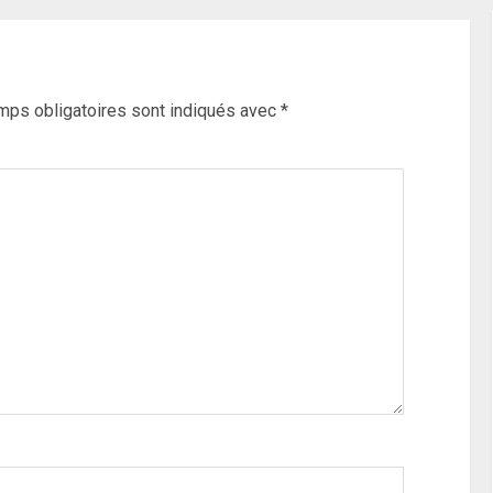
mps obligatoires sont indiqués avec
*