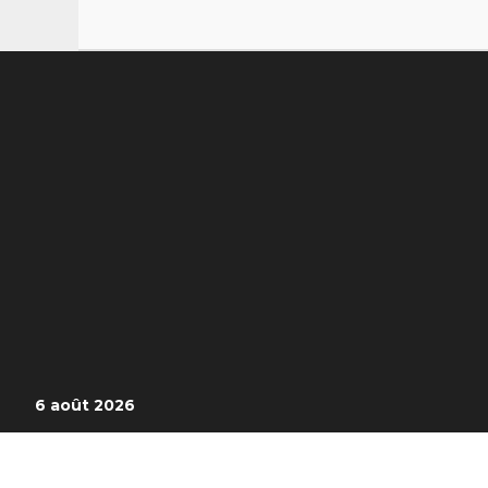
6 août 2026