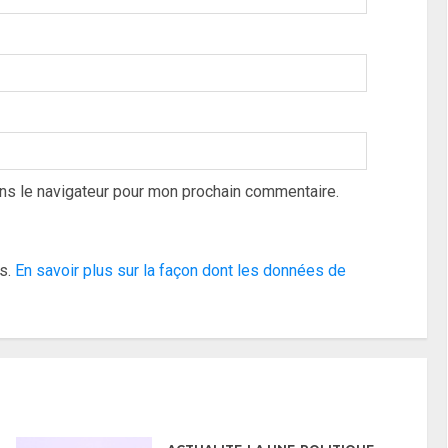
ns le navigateur pour mon prochain commentaire.
es.
En savoir plus sur la façon dont les données de