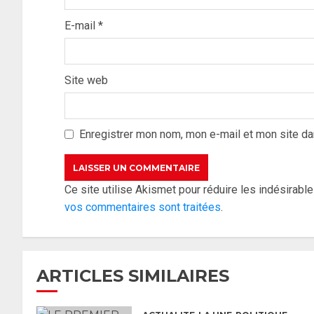
E-mail
*
Site web
Enregistrer mon nom, mon e-mail et mon site da
Ce site utilise Akismet pour réduire les indésirabl
vos commentaires sont traitées
.
ARTICLES SIMILAIRES