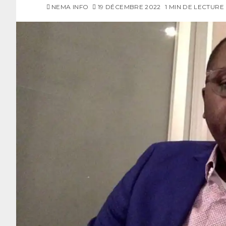
NEMA INFO
19 DÉCEMBRE 2022
1 MIN DE LECTURE