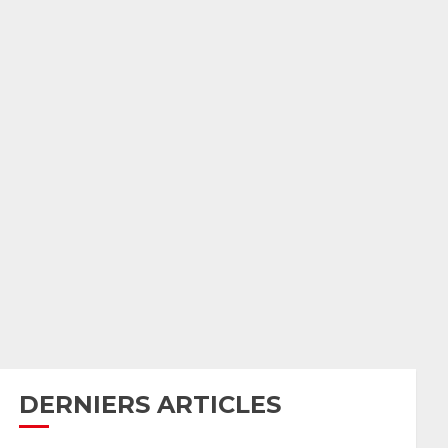
DERNIERS ARTICLES