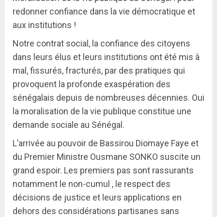
redonner confiance dans la vie démocratique et
aux institutions !
Notre contrat social, la confiance des citoyens
dans leurs élus et leurs institutions ont été mis à
mal, fissurés, fracturés, par des pratiques qui
provoquent la profonde exaspération des
sénégalais depuis de nombreuses décennies. Oui
la moralisation de la vie publique constitue une
demande sociale au Sénégal.
L’arrivée au pouvoir de Bassirou Diomaye Faye et
du Premier Ministre Ousmane SONKO suscite un
grand espoir. Les premiers pas sont rassurants
notamment le non-cumul , le respect des
décisions de justice et leurs applications en
dehors des considérations partisanes sans