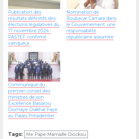
Publication des
Nomination de
résultats définitifs des
Boubacar Camara dans
élections législatives du
le Gouvernement: une
17 novembre 2024 :
responsabilité
PASTEF confirmé
républicaine assumée
vainqueur
Communiqué du
premier conseil des
ministres de son
Excellence Bassirou
Diomaye Diakhar Faye
au Palais Présidentiel
Tags:
Me Pape Mamaille Diockou