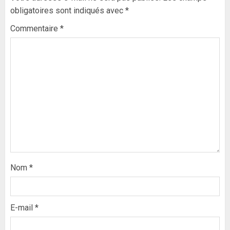
obligatoires sont indiqués avec
*
Commentaire
*
Nom
*
E-mail
*