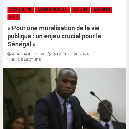
ACTUALITE
CONTRIBUTION
LA UNE
SOCIETE
UNE
« Pour une moralisation de la vie
publique : un enjeu crucial pour le
Sénégal »
ALASSANE TOURE
14 DÉCEMBRE 2024
1 MIN DE LECTURE