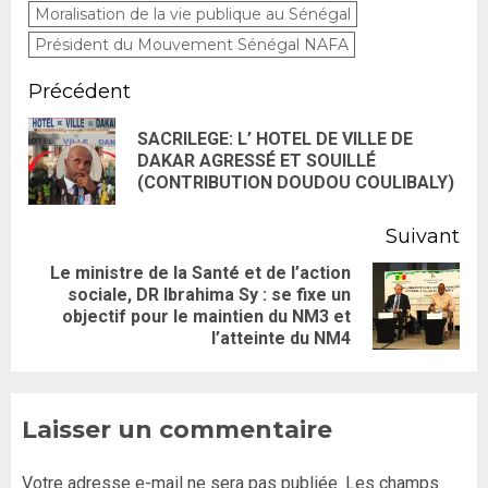
Moralisation de la vie publique au Sénégal
Président du Mouvement Sénégal NAFA
Précédent
SACRILEGE: L’ HOTEL DE VILLE DE
DAKAR AGRESSÉ ET SOUILLÉ
(CONTRIBUTION DOUDOU COULIBALY)
Suivant
Le ministre de la Santé et de l’action
sociale, DR Ibrahima Sy : se fixe un
objectif pour le maintien du NM3 et
l’atteinte du NM4
Laisser un commentaire
Votre adresse e-mail ne sera pas publiée.
Les champs