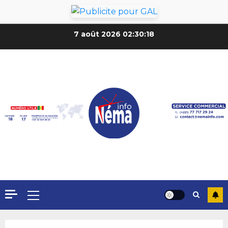
7 août 2026
02:30:20