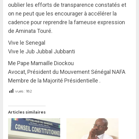
oublier les efforts de transparence constatés et
on ne peut que les encourager à accélérer la
cadence pour reprendre la fameuse expression
de Aminata Touré.
Vive le Senegal
Vive le Jub Jubbal Jubbanti
Me Pape Mamaille Diockou
Avocat, Président du Mouvement Sénégal NAFA
Membre de la Majorité Présidentielle .
vues :
182
Articles similaires