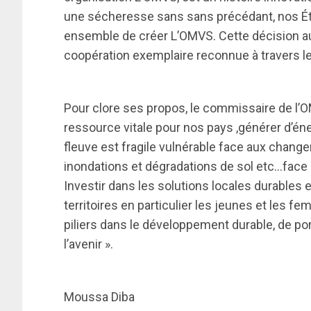
une sécheresse sans sans précédant, nos État
ensemble de créer L’OMVS. Cette décision 
coopération exemplaire reconnue à travers l
Pour clore ses propos, le commissaire de l’OM
ressource vitale pour nos pays ,générer d’é
fleuve est fragile vulnérable face aux chang
inondations et dégradations de sol etc…face 
Investir dans les solutions locales durables e
territoires en particulier les jeunes et les 
piliers dans le développement durable, de por
l’avenir ».
Moussa Diba