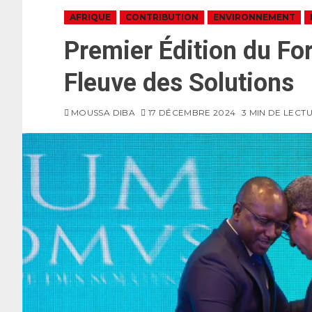
AFRIQUE
CONTRIBUTION
ENVIRONNEMENT
Premier Édition du Fo
Fleuve des Solutions
MOUSSA DIBA
17 DÉCEMBRE 2024
3 MIN DE LECT