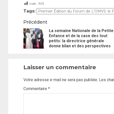
vues :
303
Tags:
Premier Édition du Forum de L'OMVS: le F
Précédent
La semaine Nationale de la Petite
Enfance et de la case des tout
petits: la directrice générale
donne bilan et des perspectives
Laisser un commentaire
Votre adresse e-mail ne sera pas publiée.
Les cha
Commentaire
*