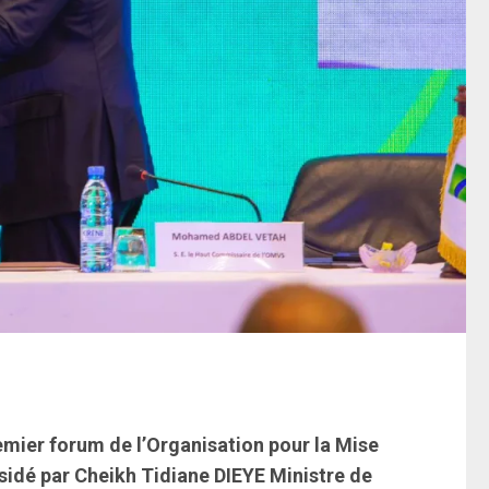
emier forum de l’Organisation pour la Mise
sidé par Cheikh Tidiane DIEYE Ministre de