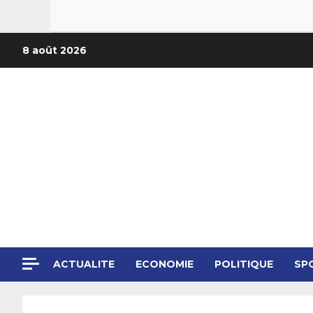
8 août 2026
ACTUALITE
ECONOMIE
POLITIQUE
SP