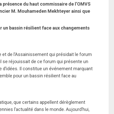
 la présence du haut commissaire de l’OMVS
ancier M. Mouhameden Mekhteyer ainsi que
 un bassin résilient face aux changements
e et de l’Assainissement qui présidait le forum
l se réjouissait de ce forum qui présente un
 d’idées. Il constitue un événement marquant
emble pour un bassin résilient face au
tique, que certains appellent dérèglement
nnies l’actualité dans le monde. Aujourd’hui,