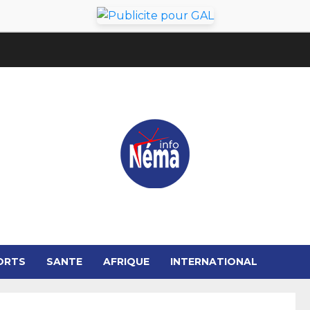
ORTS
SANTE
AFRIQUE
INTERNATIONAL