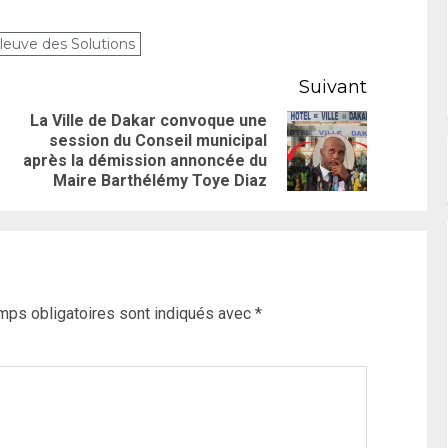
leuve des Solutions
Suivant
La Ville de Dakar convoque une
session du Conseil municipal
après la démission annoncée du
Maire Barthélémy Toye Diaz
mps obligatoires sont indiqués avec
*