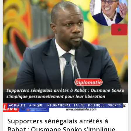
ACTUALITE
AFRIQUE
INTERNATIONAL
LA UNE
POLITIQUE
SPORTS
Supporters sénégalais arrêtés à
Rabat : Ousmane Sonko s’implique