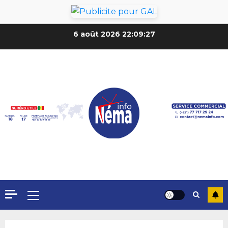
6 août 2026
22:09:30