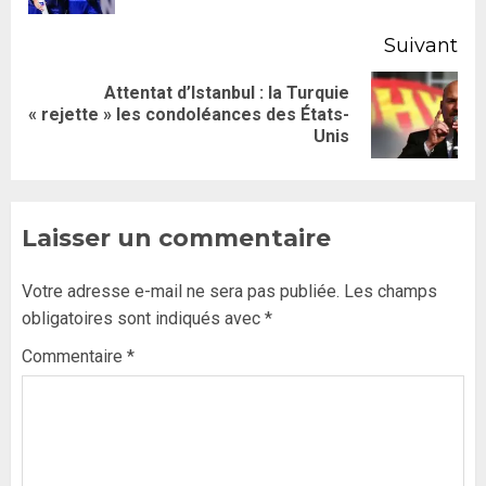
Suivant
Attentat d’Istanbul : la Turquie
« rejette » les condoléances des États-
Unis
Laisser un commentaire
Votre adresse e-mail ne sera pas publiée.
Les champs
obligatoires sont indiqués avec
*
Commentaire
*