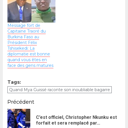
Message fort de
Capitaine Traoré du
Burkina Faso au
Président Félix
Tshisekedi: La
diplomatie est bonne
quand vous êtes en
face des gens matures
Tags:
Quand Mya Guissé raconte son inoubliable bagarre
Précédent
C’est officiel, Christopher Nkunku est
forfait et sera remplacé par…