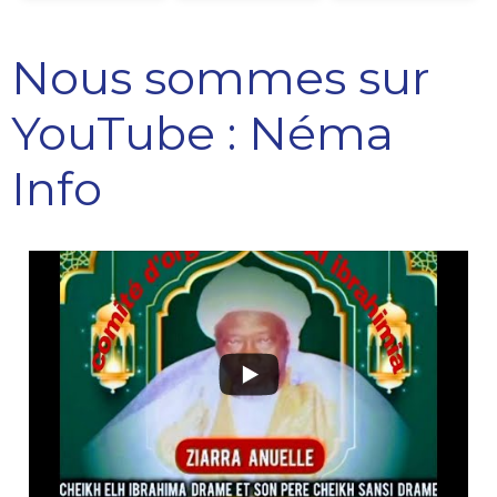
Nous sommes sur
YouTube : Néma
Info