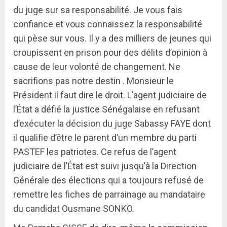
du juge sur sa responsabilité. Je vous fais
confiance et vous connaissez la responsabilité
qui pèse sur vous. Il y a des milliers de jeunes qui
croupissent en prison pour des délits d’opinion à
cause de leur volonté de changement. Ne
sacrifions pas notre destin . Monsieur le
Président il faut dire le droit. L’agent judiciaire de
l’État a défié la justice Sénégalaise en refusant
d’exécuter la décision du juge Sabassy FAYE dont
il qualifie d’être le parent d’un membre du parti
PASTEF les patriotes. Ce refus de l’agent
judiciaire de l’État est suivi jusqu’à la Direction
Générale des élections qui a toujours refusé de
remettre les fiches de parrainage au mandataire
du candidat Ousmane SONKO.