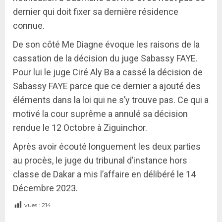
dernier qui doit fixer sa dernière résidence
connue.
De son côté Me Diagne évoque les raisons de la
cassation de la décision du juge Sabassy FAYE.
Pour lui le juge Ciré Aly Ba a cassé la décision de
Sabassy FAYE parce que ce dernier a ajouté des
éléments dans la loi qui ne s’y trouve pas. Ce qui a
motivé la cour suprême a annulé sa décision
rendue le 12 Octobre à Ziguinchor.
Après avoir écouté longuement les deux parties
au procès, le juge du tribunal d’instance hors
classe de Dakar a mis l’affaire en délibéré le 14
Décembre 2023.
vues :
214