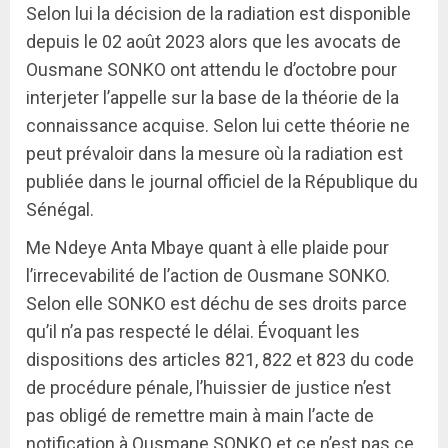
Selon lui la décision de la radiation est disponible
depuis le 02 août 2023 alors que les avocats de
Ousmane SONKO ont attendu le d’octobre pour
interjeter l’appelle sur la base de la théorie de la
connaissance acquise. Selon lui cette théorie ne
peut prévaloir dans la mesure où la radiation est
publiée dans le journal officiel de la République du
Sénégal.
Me Ndeye Anta Mbaye quant à elle plaide pour
l’irrecevabilité de l’action de Ousmane SONKO.
Selon elle SONKO est déchu de ses droits parce
qu’il n’a pas respecté le délai. Évoquant les
dispositions des articles 821, 822 et 823 du code
de procédure pénale, l’huissier de justice n’est
pas obligé de remettre main à main l’acte de
notification à Ousmane SONKO et ce n’est pas ce