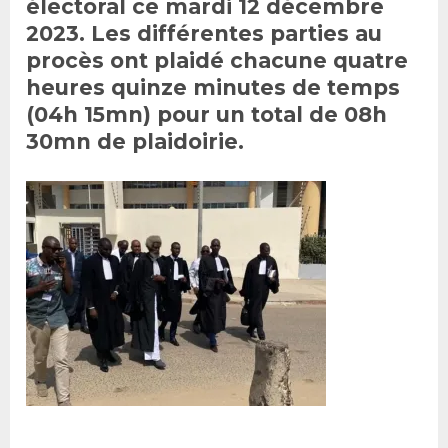
électoral ce mardi 12 décembre
2023. Les différentes parties au
procès ont plaidé chacune quatre
heures quinze minutes de temps
(04h 15mn) pour un total de 08h
30mn de plaidoirie.