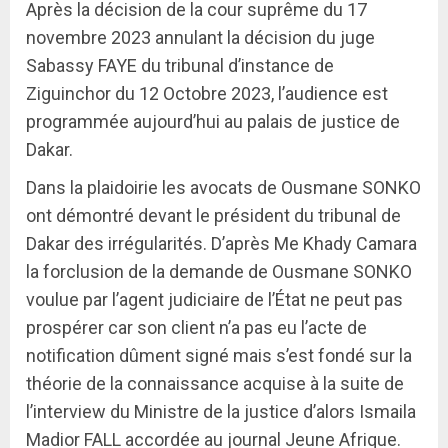
Après la décision de la cour suprême du 17
novembre 2023 annulant la décision du juge
Sabassy FAYE du tribunal d’instance de
Ziguinchor du 12 Octobre 2023, l’audience est
programmée aujourd’hui au palais de justice de
Dakar.
Dans la plaidoirie les avocats de Ousmane SONKO
ont démontré devant le président du tribunal de
Dakar des irrégularités. D’après Me Khady Camara
la forclusion de la demande de Ousmane SONKO
voulue par l’agent judiciaire de l’État ne peut pas
prospérer car son client n’a pas eu l’acte de
notification dûment signé mais s’est fondé sur la
théorie de la connaissance acquise à la suite de
l’interview du Ministre de la justice d’alors Ismaila
Madior FALL accordée au journal Jeune Afrique.