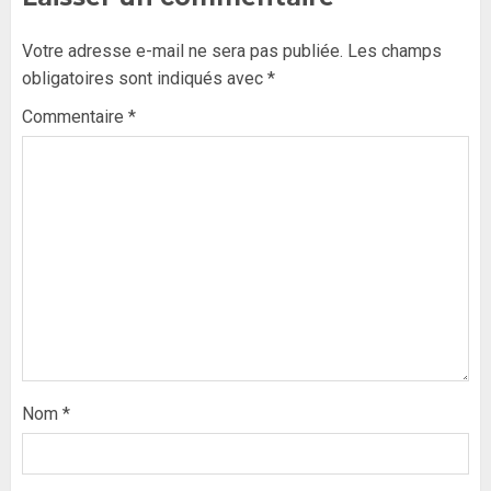
Votre adresse e-mail ne sera pas publiée.
Les champs
obligatoires sont indiqués avec
*
Commentaire
*
Nom
*