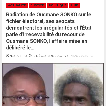
ACTUALITE
JUSTICE
POLITIQUE
UNE
Radiation de Ousmane SONKO sur le
fichier électoral, ses avocats
démontrent les irrégularités et l’État
parle d’irrecevabilité du recour de
Ousmane SONKO, l’affaire mise en
délibéré le…
NEMA INFO
12 DÉCEMBRE 2023
4 MIN DE LECTURE