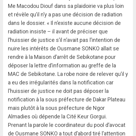
Me Macodou Diouf dans sa plaidoirie va plus loin
et révèle qu’il n’y a pas une décision de radiation
dans le dossier. « Il n’existe aucune décision de
radiation insiste – il avant de préciser que
l’huissier de justice s’il n’avait pas l’intention de
nuire les intérêts de Ousmane SONKO allait se
rendre à la Maison d’arrêt de Sebikotane pour
déposer la lettre d’information au greffe de la
MAC de Sebikotane. La robe noire de relever qu’il y
a eu des irrégularités dans la notification car
l’huissier de justice ne doit pas déposer la
notification à la sous préfecture de Dakar Plateau
mais plutôt à la sous préfecture de Ngor
Almadies où dépende la Cité Keur Gorgui.
Prenant la parole le coordinateur du pool d’avocat
de Ousmane SONKO a tout d’abord tiré l’attention