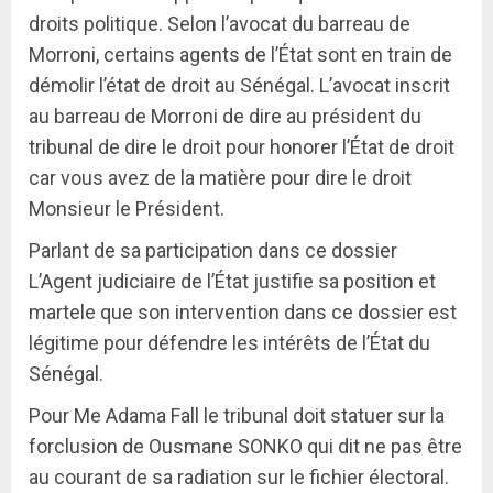
droits politique. Selon l’avocat du barreau de
Morroni, certains agents de l’État sont en train de
démolir l’état de droit au Sénégal. L’avocat inscrit
au barreau de Morroni de dire au président du
tribunal de dire le droit pour honorer l’État de droit
car vous avez de la matière pour dire le droit
Monsieur le Président.
Parlant de sa participation dans ce dossier
L’Agent judiciaire de l’État justifie sa position et
martele que son intervention dans ce dossier est
légitime pour défendre les intérêts de l’État du
Sénégal.
Pour Me Adama Fall le tribunal doit statuer sur la
forclusion de Ousmane SONKO qui dit ne pas être
au courant de sa radiation sur le fichier électoral.