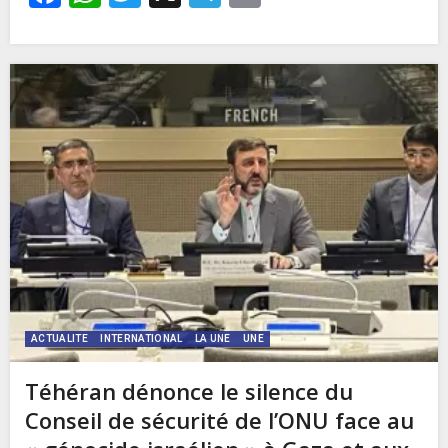
ACTUALITE
INTERNATIONAL
LA UNE
UNE
Téhéran dénonce le silence du
Conseil de sécurité de l’ONU face au