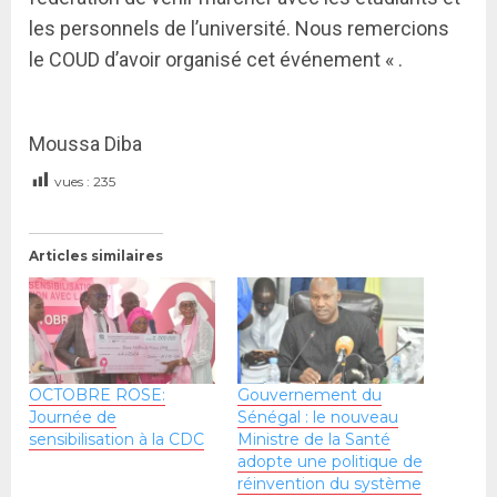
les personnels de l’université. Nous remercions
le COUD d’avoir organisé cet événement « .
Moussa Diba
vues :
235
Articles similaires
OCTOBRE ROSE:
Gouvernement du
Journée de
Sénégal : le nouveau
sensibilisation à la CDC
Ministre de la Santé
adopte une politique de
réinvention du système