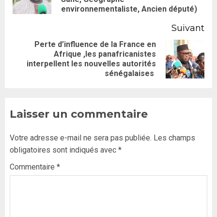
environnementaliste, Ancien député)
Suivant
Perte d’influence de la France en
Afrique ,les panafricanistes
interpellent les nouvelles autorités
sénégalaises
Laisser un commentaire
Votre adresse e-mail ne sera pas publiée.
Les champs
obligatoires sont indiqués avec
*
Commentaire
*