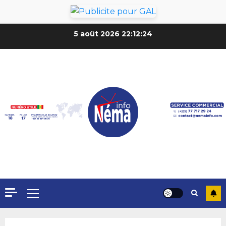
5 août 2026
22:12:26