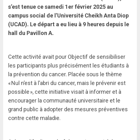
s’est tenue ce samedi 1er février 2025 au
campus social de l’Université Cheikh Anta Diop
(UCAD). Le départ a eu lieu à 9 heures depuis le
hall du Pavillon A.
Cette activité avait pour Objectif de sensibiliser
les participants plus précisément les étudiants à
la prévention du cancer. Placée sous le thème
« Nul n’est à l’abri du cancer, mais le prévenir est
possible », cette initiative visait à informer et à
encourager la communauté universitaire et le
grand public à adopter des mesures préventives
contre cette maladie.