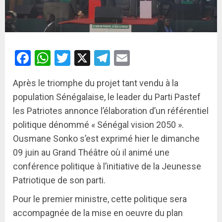
Facebook
WhatsApp
Twitter
X
Telegram
Email
Après le triomphe du projet tant vendu à la
population Sénégalaise, le leader du Parti Pastef
les Patriotes annonce l’élaboration d’un référentiel
politique dénommé « Sénégal vision 2050 ».
Ousmane Sonko s’est exprimé hier le dimanche
09 juin au Grand Théâtre où il animé une
conférence politique à l’initiative de la Jeunesse
Patriotique de son parti.
Pour le premier ministre, cette politique sera
accompagnée de la mise en oeuvre du plan