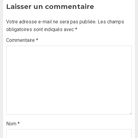
Laisser un commentaire
Votre adresse e-mail ne sera pas publiée.
Les champs
obligatoires sont indiqués avec
*
Commentaire
*
Nom
*