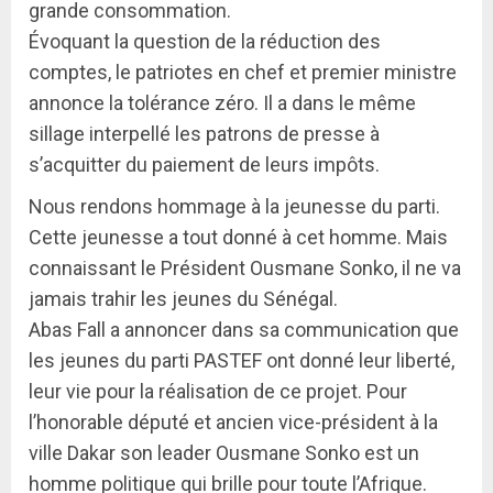
grande consommation.
Évoquant la question de la réduction des
comptes, le patriotes en chef et premier ministre
annonce la tolérance zéro. Il a dans le même
sillage interpellé les patrons de presse à
s’acquitter du paiement de leurs impôts.
Nous rendons hommage à la jeunesse du parti.
Cette jeunesse a tout donné à cet homme. Mais
connaissant le Président Ousmane Sonko, il ne va
jamais trahir les jeunes du Sénégal.
Abas Fall a annoncer dans sa communication que
les jeunes du parti PASTEF ont donné leur liberté,
leur vie pour la réalisation de ce projet. Pour
l’honorable député et ancien vice-président à la
ville Dakar son leader Ousmane Sonko est un
homme politique qui brille pour toute l’Afrique.