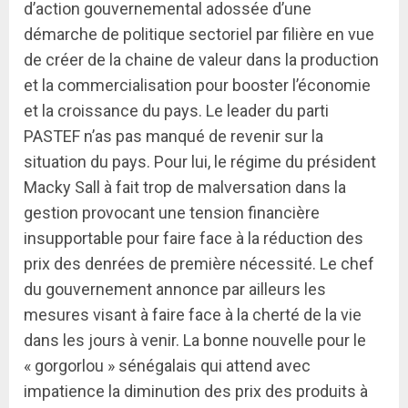
d’action gouvernemental adossée d’une
démarche de politique sectoriel par filière en vue
de créer de la chaine de valeur dans la production
et la commercialisation pour booster l’économie
et la croissance du pays. Le leader du parti
PASTEF n’as pas manqué de revenir sur la
situation du pays. Pour lui, le régime du président
Macky Sall à fait trop de malversation dans la
gestion provocant une tension financière
insupportable pour faire face à la réduction des
prix des denrées de première nécessité. Le chef
du gouvernement annonce par ailleurs les
mesures visant à faire face à la cherté de la vie
dans les jours à venir. La bonne nouvelle pour le
« gorgorlou » sénégalais qui attend avec
impatience la diminution des prix des produits à