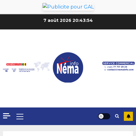
7 août 2026
20:43:56