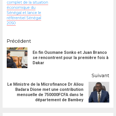
complet de la situation
économique du
Sénégal et lance le
référentiel Sénégal
2050
Précédent
En fin Ousmane Sonko et Juan Branco
se rencontrent pour la première fois à
Dakar
Suivant
Le Ministre de la Microfinance Dr Aliou
Badara Dione met une contribution
mensuelle de 750000FCFA dans le
département de Bambey