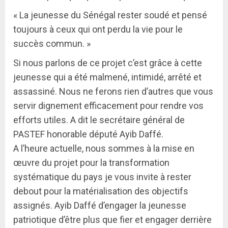
« La jeunesse du Sénégal rester soudé et pensé
toujours à ceux qui ont perdu la vie pour le
succès commun. »
Si nous parlons de ce projet c’est grâce à cette
jeunesse qui a été malmené, intimidé, arrêté et
assassiné. Nous ne ferons rien d’autres que vous
servir dignement efficacement pour rendre vos
efforts utiles. A dit le secrétaire général de
PASTEF honorable député Ayib Daffé.
A l’heure actuelle, nous sommes à la mise en
œuvre du projet pour la transformation
systématique du pays je vous invite à rester
debout pour la matérialisation des objectifs
assignés. Ayib Daffé d’engager la jeunesse
patriotique d’être plus que fier et engager derrière