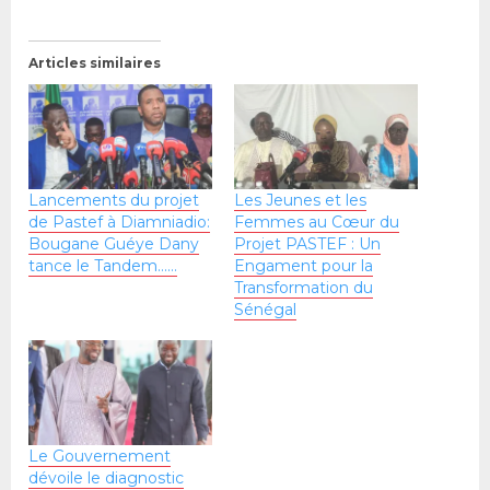
Articles similaires
Lancements du projet
Les Jeunes et les
de Pastef à Diamniadio:
Femmes au Cœur du
Bougane Guéye Dany
Projet PASTEF : Un
tance le Tandem……
Engament pour la
Transformation du
Sénégal
Le Gouvernement
dévoile le diagnostic