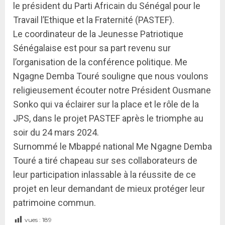
le président du Parti Africain du Sénégal pour le
Travail l’Ethique et la Fraternité (PASTEF).
Le coordinateur de la Jeunesse Patriotique
Sénégalaise est pour sa part revenu sur
l’organisation de la conférence politique. Me
Ngagne Demba Touré souligne que nous voulons
religieusement écouter notre Président Ousmane
Sonko qui va éclairer sur la place et le rôle de la
JPS, dans le projet PASTEF après le triomphe au
soir du 24 mars 2024.
Surnommé le Mbappé national Me Ngagne Demba
Touré a tiré chapeau sur ses collaborateurs de
leur participation inlassable à la réussite de ce
projet en leur demandant de mieux protéger leur
patrimoine commun.
vues :
189