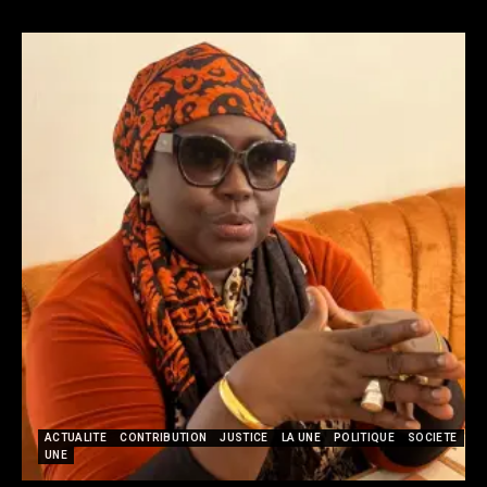
ACTUALITE
CONTRIBUTION
JUSTICE
LA UNE
POLITIQUE
SOCIETE
UNE