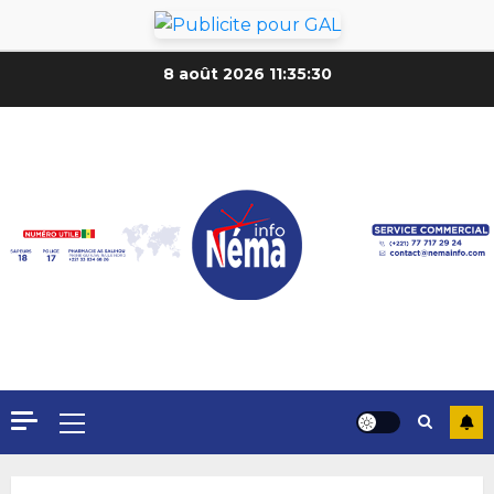
8 août 2026
11:35:32