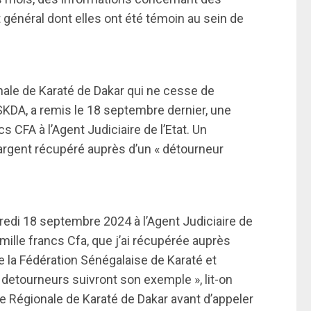
rêt général dont elles ont été témoin au sein de
onale de Karaté de Dakar qui ne cesse de
SKDA, a remis le 18 septembre dernier, une
 CFA à l’Agent Judiciaire de l’Etat. Un
argent récupéré auprès d’un « détourneur
redi 18 septembre 2024 à l’Agent Judiciaire de
mille francs Cfa, que j’ai récupérée auprès
e la Fédération Sénégalaise de Karaté et
 detourneurs suivront son exemple », lit-on
 Régionale de Karaté de Dakar avant d’appeler