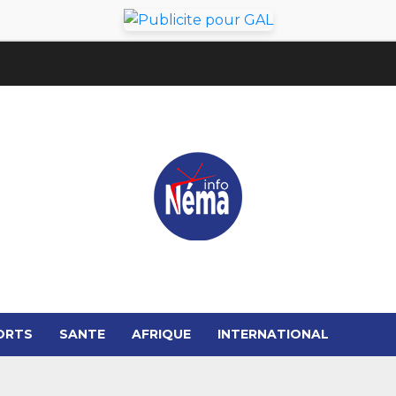
ORTS
SANTE
AFRIQUE
INTERNATIONAL