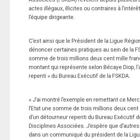
actes illégaux, illicites ou contraires à l’inté
l’équipe dirigeante.
C’est ainsi que le Président de la Ligue Régi
dénoncer certaines pratiques au sein de la F
somme de trois millions deux cent mille francs
montant qui représente selon Bécaye Diop, l’
repenti » du Bureau Exécutif de la FSKDA.
« J’ai montré l’exemple en remettant ce Merc
l’Etat une somme de trois millions deux cent 
d’un détourneur repenti du Bureau Exécutif d
Disciplines Associées. J’espère que d’autres
dans un communiqué du président de la Ligue