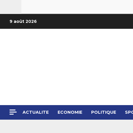
9 août 2026
ACTUALITE
ECONOMIE
POLITIQUE
SP