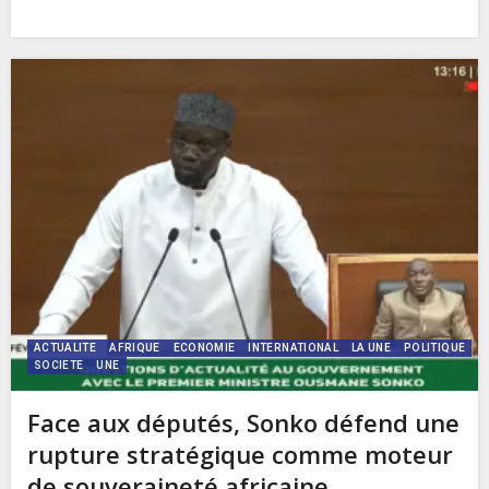
ACTUALITE
AFRIQUE
ECONOMIE
INTERNATIONAL
LA UNE
POLITIQUE
SOCIETE
UNE
Face aux députés, Sonko défend une
rupture stratégique comme moteur
de souveraineté africaine