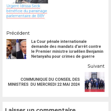
Urgent Idrissa Seck
bénéficie du parrainage
parlementaire de BBY
Précédent
La Cour pénale internationale
demande des mandats d’arrêt contre
le Premier ministre israélien Benjamin
Netanyahu pour crimes de guerre
Suivant
COMMUNIQUE DU CONSEIL DES
MINISTRES DU MERCREDI 22 MAI 2024
Laisser un commentaire