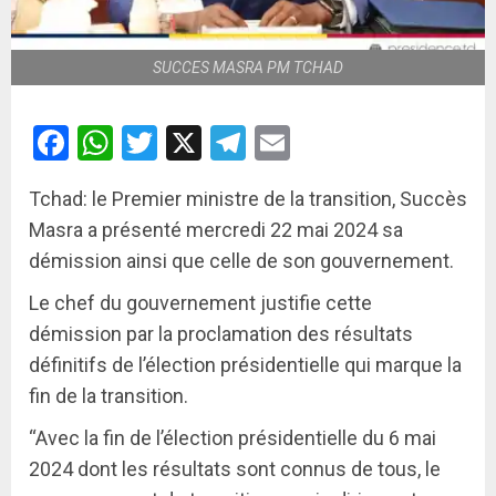
SUCCES MASRA PM TCHAD
Facebook
WhatsApp
Twitter
X
Telegram
Email
Tchad: le Premier ministre de la transition, Succès
Masra a présenté mercredi 22 mai 2024 sa
démission ainsi que celle de son gouvernement.
Le chef du gouvernement justifie cette
démission par la proclamation des résultats
définitifs de l’élection présidentielle qui marque la
fin de la transition.
“Avec la fin de l’élection présidentielle du 6 mai
2024 dont les résultats sont connus de tous, le