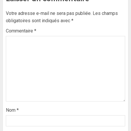
Votre adresse e-mail ne sera pas publiée.
Les champs
obligatoires sont indiqués avec
*
Commentaire
*
Nom
*