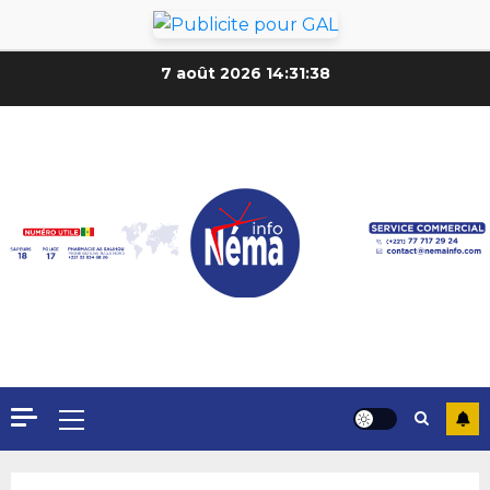
7 août 2026
14:31:40