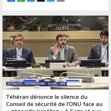
ACTUALITE
INTERNATIONAL
LA UNE
UNE
Téhéran dénonce le silence du
Conseil de sécurité de l’ONU face au