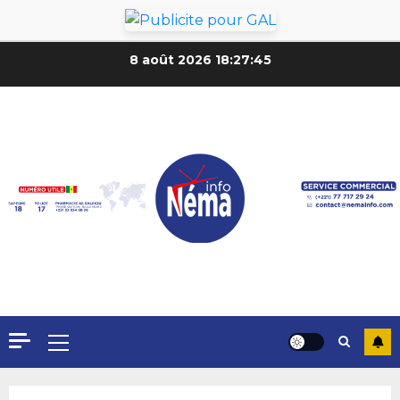
8 août 2026
18:27:47