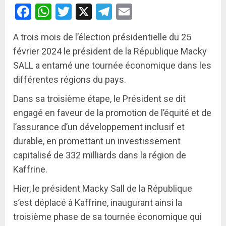
Facebook
WhatsApp
Twitter
X
Telegram
Email
A trois mois de l’élection présidentielle du 25
février 2024 le président de la République Macky
SALL a entamé une tournée économique dans les
différentes régions du pays.
Dans sa troisième étape, le Président se dit
engagé en faveur de la promotion de l’équité et de
l’assurance d’un développement inclusif et
durable, en promettant un investissement
capitalisé de 332 milliards dans la région de
Kaffrine.
Hier, le président Macky Sall de la République
s’est déplacé à Kaffrine, inaugurant ainsi la
troisième phase de sa tournée économique qui