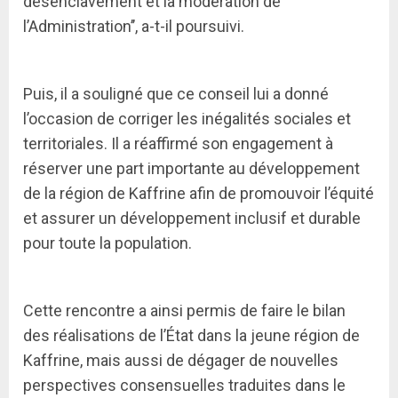
désenclavement et la modération de
l’Administration’’, a-t-il poursuivi.
Puis, il a souligné que ce conseil lui a donné
l’occasion de corriger les inégalités sociales et
territoriales. Il a réaffirmé son engagement à
réserver une part importante au développement
de la région de Kaffrine afin de promouvoir l’équité
et assurer un développement inclusif et durable
pour toute la population.
Cette rencontre a ainsi permis de faire le bilan
des réalisations de l’État dans la jeune région de
Kaffrine, mais aussi de dégager de nouvelles
perspectives consensuelles traduites dans le