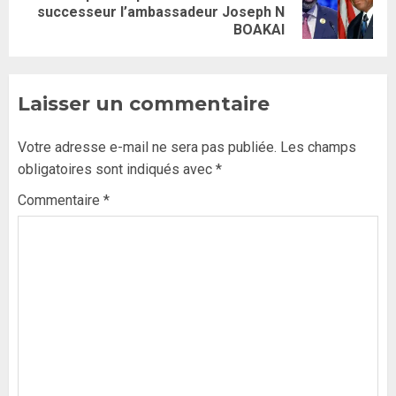
successeur l’ambassadeur Joseph N
BOAKAI
Laisser un commentaire
Votre adresse e-mail ne sera pas publiée.
Les champs
obligatoires sont indiqués avec
*
Commentaire
*