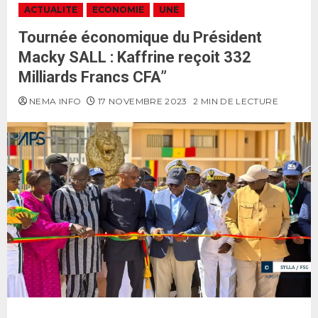
ACTUALITE
ECONOMIE
UNE
Tournée économique du Président
Macky SALL : Kaffrine reçoit 332
Milliards Francs CFA”
NEMA INFO
17 NOVEMBRE 2023
2 MIN DE LECTURE