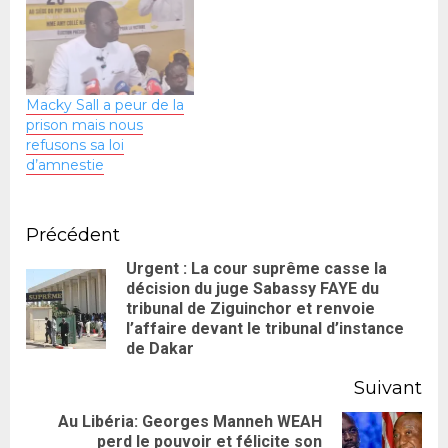
Macky Sall a peur de la
prison mais nous
refusons sa loi
d’amnestie
Précédent
Urgent : La cour suprême casse la
décision du juge Sabassy FAYE du
tribunal de Ziguinchor et renvoie
l’affaire devant le tribunal d’instance
de Dakar
Suivant
Au Libéria: Georges Manneh WEAH
perd le pouvoir et félicite son