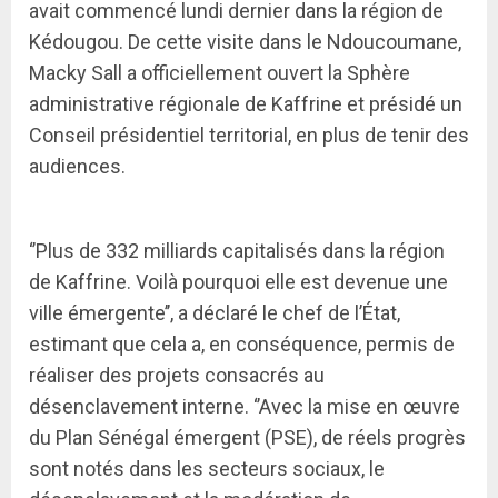
avait commencé lundi dernier dans la région de
Kédougou. De cette visite dans le Ndoucoumane,
Macky Sall a officiellement ouvert la Sphère
administrative régionale de Kaffrine et présidé un
Conseil présidentiel territorial, en plus de tenir des
audiences.
‘’Plus de 332 milliards capitalisés dans la région
de Kaffrine. Voilà pourquoi elle est devenue une
ville émergente’’, a déclaré le chef de l’État,
estimant que cela a, en conséquence, permis de
réaliser des projets consacrés au
désenclavement interne. ‘’Avec la mise en œuvre
du Plan Sénégal émergent (PSE), de réels progrès
sont notés dans les secteurs sociaux, le