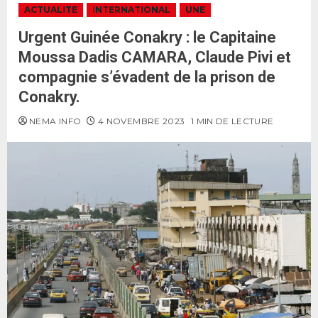
ACTUALITE
INTERNATIONAL
UNE
Urgent Guinée Conakry : le Capitaine
Moussa Dadis CAMARA, Claude Pivi et
compagnie s’évadent de la prison de
Conakry.
NEMA INFO
4 NOVEMBRE 2023
1 MIN DE LECTURE