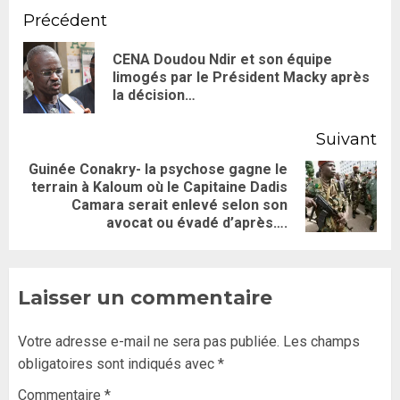
Précédent
CENA Doudou Ndir et son équipe
limogés par le Président Macky après
la décision…
Suivant
Guinée Conakry- la psychose gagne le
terrain à Kaloum où le Capitaine Dadis
Camara serait enlevé selon son
avocat ou évadé d’après….
Laisser un commentaire
Votre adresse e-mail ne sera pas publiée.
Les champs
obligatoires sont indiqués avec
*
Commentaire
*