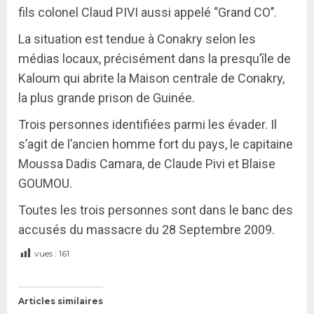
fils colonel Claud PIVI aussi appelé ‘’Grand CO’’.
La situation est tendue à Conakry selon les
médias locaux, précisément dans la presqu’île de
Kaloum qui abrite la Maison centrale de Conakry,
la plus grande prison de Guinée.
Trois personnes identifiées parmi les évader. Il
s’agit de l’ancien homme fort du pays, le capitaine
Moussa Dadis Camara, de Claude Pivi et Blaise
GOUMOU.
Toutes les trois personnes sont dans le banc des
accusés du massacre du 28 Septembre 2009.
vues :
161
Articles similaires