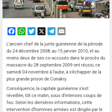
Facebook
WhatsApp
Twitter
X
Telegram
Email
L’ancien chef de la junte guinéenne de la période
du 24 décembre 2008, au 15 janvier 2010, et au
moins deux de ses co-accusés dans le procès du
massacre du 28 septembre 2009 ont réussi, ce
samedi 04 novembre à l’aube, à s’échapper de la
plus grande prison de Conakry.
Conséquence, la capitale guinéenne s’est
réveillée, tôt ce matin, sous d’intenses coups de
feu. Selon les dernières informations, cette
intervention d’hommes armées est dirigée par le