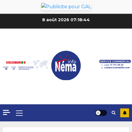
8 août 2026
07:18:46