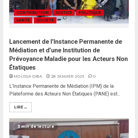
CONTRIBUTION
JUSTICE
POLITIQUE
SANTE
SOCIETE
Lancement de l’Instance Permanente de
Médiation et d’une Institution de
Prévoyance Maladie pour les Acteurs Non
Étatiques
MOUSSA DIBA
28 JANVIER 2025
0
L’Instance Permanente de Médiation (IPM) de la
Plateforme des Acteurs Non Étatiques (PANE) est...
LIRE ...
3 min de lecture