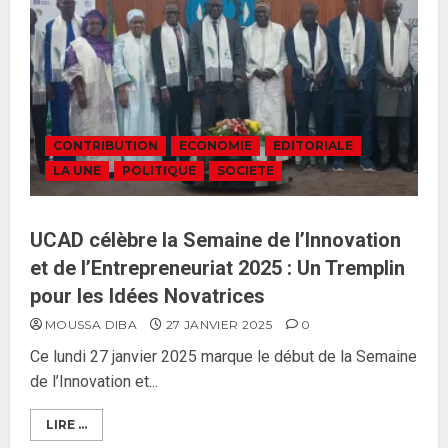
CONTRIBUTION
ECONOMIE
EDITORIALE
LA UNE
POLITIQUE
SOCIETE
UCAD célèbre la Semaine de l’Innovation
et de l’Entrepreneuriat 2025 : Un Tremplin
pour les Idées Novatrices
MOUSSA DIBA
27 JANVIER 2025
0
Ce lundi 27 janvier 2025 marque le début de la Semaine
de l’Innovation et...
LIRE ...