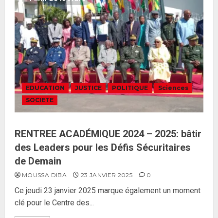
EDUCATION
JUSTICE
POLITIQUE
Sciences
SOCIETE
RENTREE ACADÉMIQUE 2024 – 2025: bâtir
des Leaders pour les Défis Sécuritaires
de Demain
MOUSSA DIBA
23 JANVIER 2025
0
Ce jeudi 23 janvier 2025 marque également un moment
clé pour le Centre des...