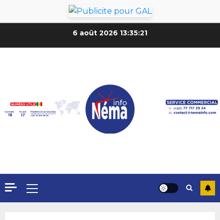
6 août 2026
13:35:23